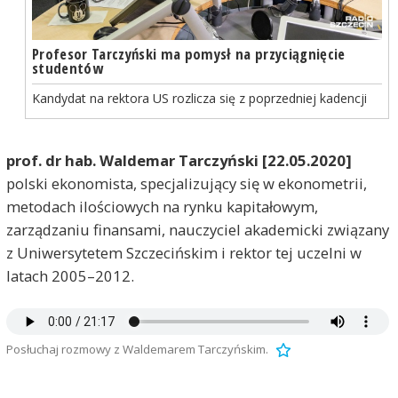
Profesor Tarczyński ma pomysł na przyciągnięcie
studentów
Kandydat na rektora US rozlicza się z poprzedniej kadencji
prof. dr hab. Waldemar Tarczyński [22.05.2020]
polski ekonomista, specjalizujący się w ekonometrii,
metodach ilościowych na rynku kapitałowym,
zarządzaniu finansami, nauczyciel akademicki związany
z Uniwersytetem Szczecińskim i rektor tej uczelni w
latach 2005–2012.
Posłuchaj rozmowy z Waldemarem Tarczyńskim.