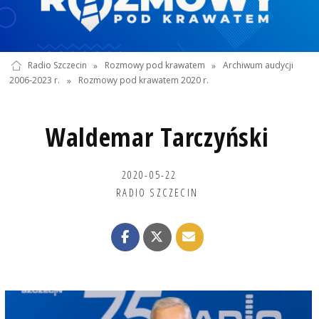
Radio Szczecin
»
Rozmowy pod krawatem
»
Archiwum audycji
2006-2023 r.
»
Rozmowy pod krawatem 2020 r.
Waldemar Tarczyński
2020-05-22
RADIO SZCZECIN