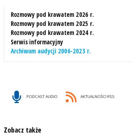
Rozmowy pod krawatem 2026 r.
Rozmowy pod krawatem 2025 r.
Rozmowy pod krawatem 2024 r.
Serwis informacyjny
Archiwum audycji 2006-2023 r.
PODCAST AUDIO
AKTUALNOŚCI RSS
Zobacz także