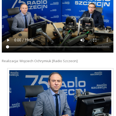
Realizacja: Wojciech Ochrymiuk [Radio Szczecin]