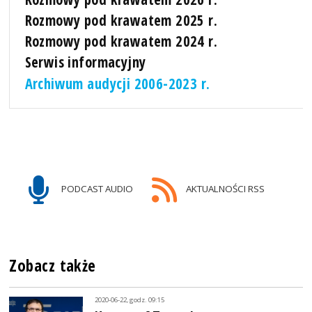
Rozmowy pod krawatem 2025 r.
Rozmowy pod krawatem 2024 r.
Serwis informacyjny
Archiwum audycji 2006-2023 r.
PODCAST AUDIO
AKTUALNOŚCI RSS
Zobacz także
2020-06-22, godz. 09:15