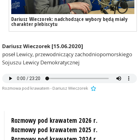
Dariusz Wieczorek: nadchodzące wybory będą miały
charakter plebiscytu
Dariusz Wieczorek [15.06.2020]
poseł Lewicy, przewodniczący zachodniopomorskiego
Sojuszu Lewicy Demokratycznej
Rozmowa pod krawatem - Dariusz Wieczorek
Rozmowy pod krawatem 2026 r.
Rozmowy pod krawatem 2025 r.
Rozmowy pod krawatem 2024 r.