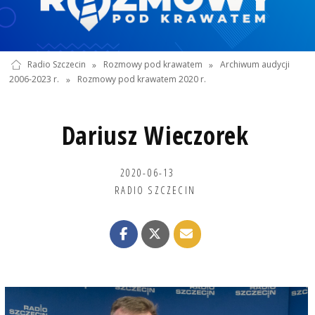
Radio Szczecin
»
Rozmowy pod krawatem
»
Archiwum audycji
2006-2023 r.
»
Rozmowy pod krawatem 2020 r.
Dariusz Wieczorek
2020-06-13
RADIO SZCZECIN