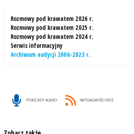
Rozmowy pod krawatem 2026 r.
Rozmowy pod krawatem 2025 r.
Rozmowy pod krawatem 2024 r.
Serwis informacyjny
Archiwum audycji 2006-2023 r.
PODCAST AUDIO
AKTUALNOŚCI RSS
Zobacz także