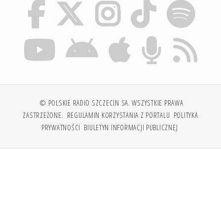
© POLSKIE RADIO SZCZECIN SA. WSZYSTKIE PRAWA
ZASTRZEŻONE.
REGULAMIN KORZYSTANIA Z PORTALU
POLITYKA
PRYWATNOŚCI
BIULETYN INFORMACJI PUBLICZNEJ