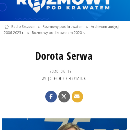
Radio Szczecin
»
Rozmowy pod krawatem
»
Archiwum audycji
2006-2023 r.
»
Rozmowy pod krawatem 2020 r.
Dorota Serwa
2020-06-19
WOJCIECH OCHRYMIUK