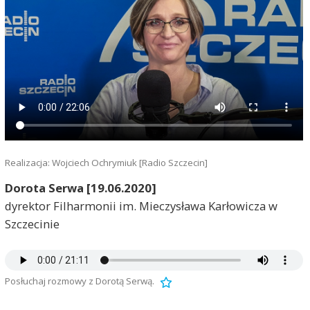
Realizacja: Wojciech Ochrymiuk [Radio Szczecin]
Dorota Serwa [19.06.2020]
dyrektor Filharmonii im. Mieczysława Karłowicza w
Szczecinie
Posłuchaj rozmowy z Dorotą Serwą.