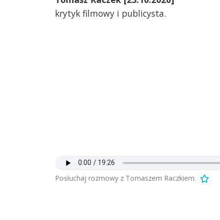
krytyk filmowy i publicysta.
Posłuchaj rozmowy z Tomaszem Raczkiem.