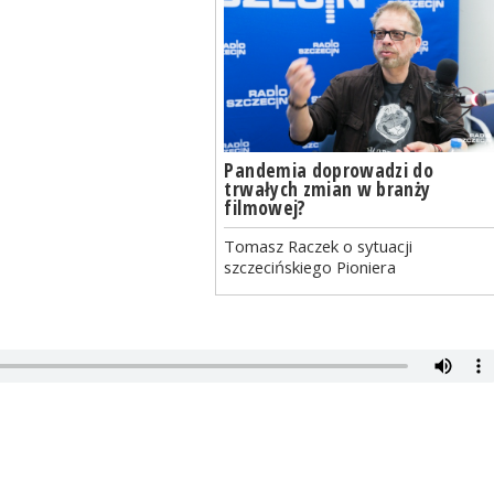
Pandemia doprowadzi do
trwałych zmian w branży
filmowej?
Tomasz Raczek o sytuacji
szczecińskiego Pioniera