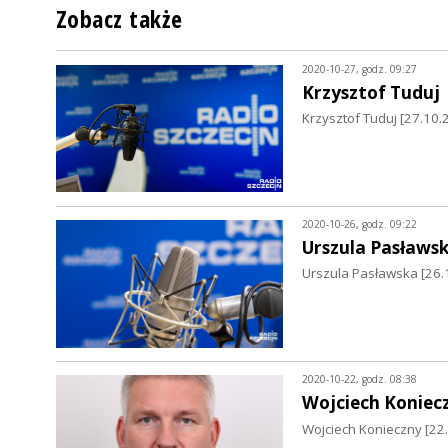
Zobacz także
2020-10-27, godz. 09:27
Krzysztof Tuduj
Krzysztof Tuduj [27.10.
2020-10-26, godz. 09:22
Urszula Pasławs
Urszula Pasławska [26.
2020-10-22, godz. 08:38
Wojciech Koniec
Wojciech Konieczny [22