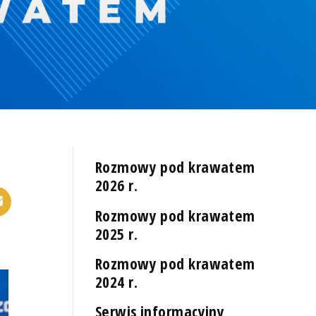
Rozmowy pod krawatem
2026 r.
Rozmowy pod krawatem
2025 r.
Rozmowy pod krawatem
2024 r.
Serwis informacyjny