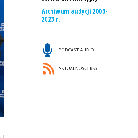
Archiwum audycji 2006-
2023 r.
PODCAST AUDIO
AKTUALNOŚCI RSS