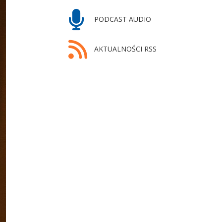
PODCAST AUDIO
AKTUALNOŚCI RSS