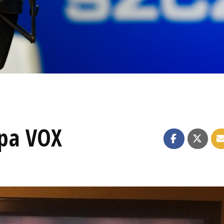
pa VOX