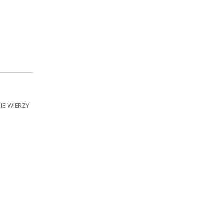
NIE WIERZY