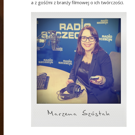
a z gośćmi z branży filmowej o ich twórczości.