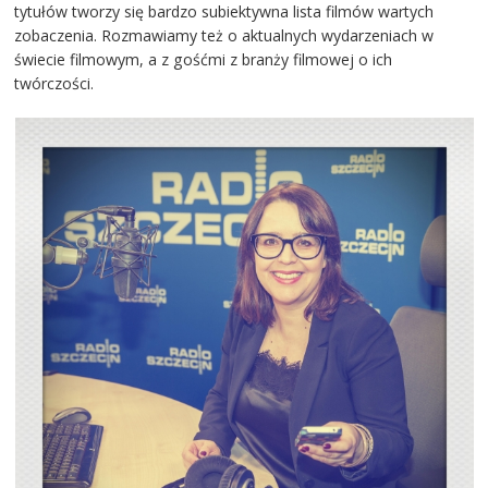
tytułów tworzy się bardzo subiektywna lista filmów wartych
zobaczenia. Rozmawiamy też o aktualnych wydarzeniach w
świecie filmowym, a z gośćmi z branży filmowej o ich
twórczości.