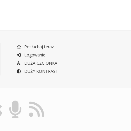
Posłuchaj teraz
Logowanie
DUŻA CZCIONKA
DUŻY KONTRAST