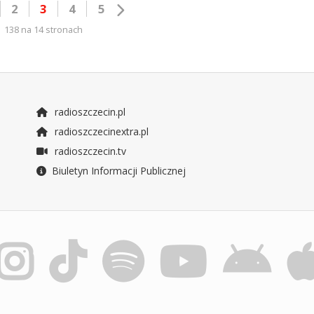
2
3
4
5
138 na 14 stronach
radioszczecin.pl
radioszczecinextra.pl
radioszczecin.tv
Biuletyn Informacji Publicznej