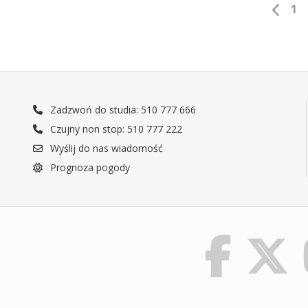
1
Zadzwoń do studia: 510 777 666
Czujny non stop: 510 777 222
Wyślij do nas wiadomość
Prognoza pogody