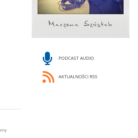
PODCAST AUDIO
AKTUALNOŚCI RSS
arny