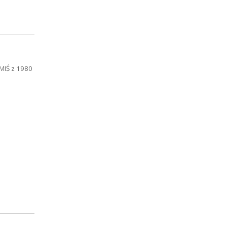
 MIŚ z 1980