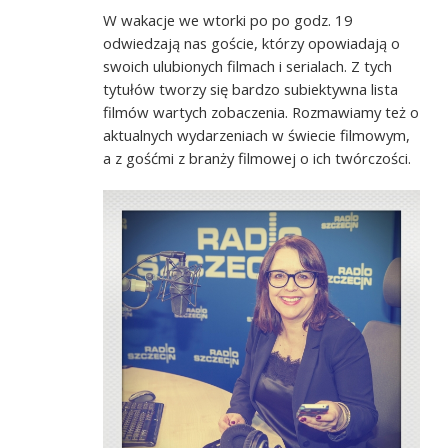
W wakacje we wtorki po po godz. 19
odwiedzają nas goście, którzy opowiadają o
swoich ulubionych filmach i serialach. Z tych
tytułów tworzy się bardzo subiektywna lista
filmów wartych zobaczenia. Rozmawiamy też o
aktualnych wydarzeniach w świecie filmowym,
a z gośćmi z branży filmowej o ich twórczości.