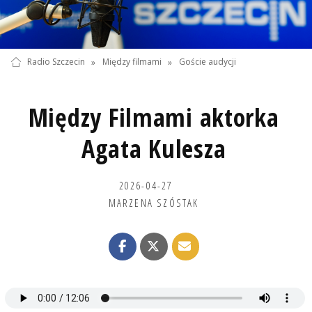
Radio Szczecin
»
Między filmami
»
Goście audycji
Między Filmami aktorka
Agata Kulesza
2026-04-27
MARZENA SZÓSTAK