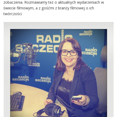
zobaczenia. Rozmawiamy też o aktualnych wydarzeniach w
świecie filmowym, a z gośćmi z branży filmowej o ich
twórczości.