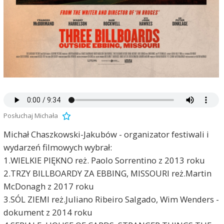
Posłuchaj Michała
Michał Chaszkowski-Jakubów - organizator festiwali i
wydarzeń filmowych wybrał:
1.WIELKIE PIĘKNO reż. Paolo Sorrentino z 2013 roku
2.TRZY BILLBOARDY ZA EBBING, MISSOURI reż.Martin
McDonagh z 2017 roku
3.SÓL ZIEMI reż.Juliano Ribeiro Salgado, Wim Wenders -
dokument z 2014 roku