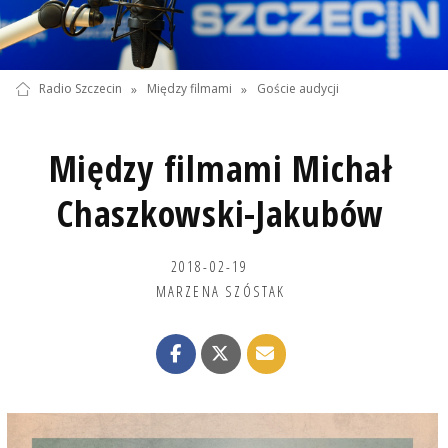
Radio Szczecin
»
Między filmami
»
Goście audycji
Między filmami Michał
Chaszkowski-Jakubów
2018-02-19
MARZENA SZÓSTAK