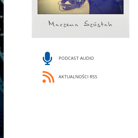
PODCAST AUDIO
AKTUALNOŚCI RSS