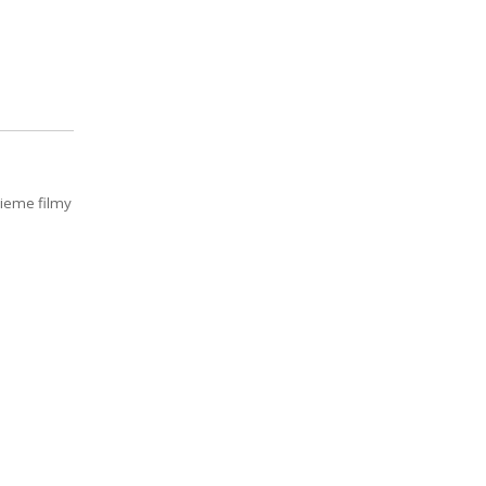
nieme filmy