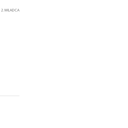
la 2.WŁADCA