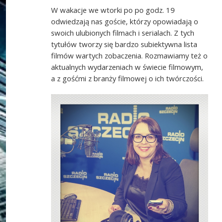
W wakacje we wtorki po po godz. 19
odwiedzają nas goście, którzy opowiadają o
swoich ulubionych filmach i serialach. Z tych
tytułów tworzy się bardzo subiektywna lista
filmów wartych zobaczenia. Rozmawiamy też o
aktualnych wydarzeniach w świecie filmowym,
a z gośćmi z branży filmowej o ich twórczości.