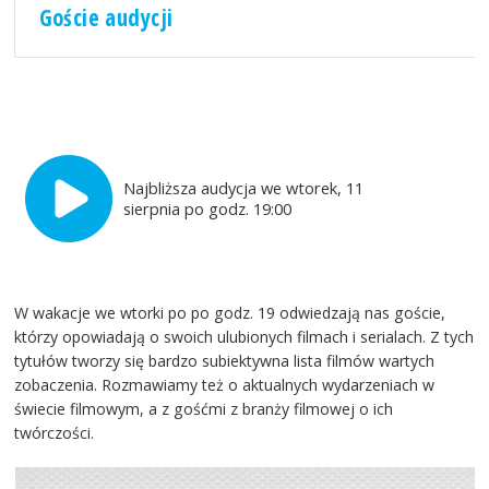
Goście audycji
Najbliższa audycja we wtorek, 11
sierpnia po godz. 19:00
W wakacje we wtorki po po godz. 19 odwiedzają nas goście,
którzy opowiadają o swoich ulubionych filmach i serialach. Z tych
tytułów tworzy się bardzo subiektywna lista filmów wartych
zobaczenia. Rozmawiamy też o aktualnych wydarzeniach w
świecie filmowym, a z gośćmi z branży filmowej o ich
twórczości.