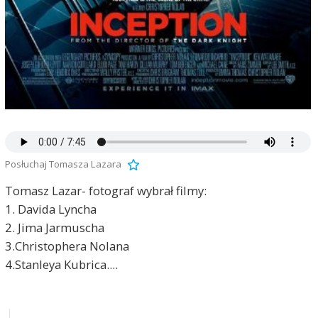
Posłuchaj Tomasza Lazara
Tomasz Lazar- fotograf wybrał filmy:
1. Davida Lyncha
2. Jima Jarmuscha
3.Christophera Nolana
4.Stanleya Kubrica....