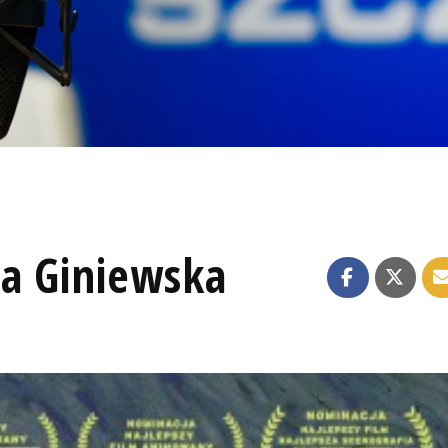
a Giniewska