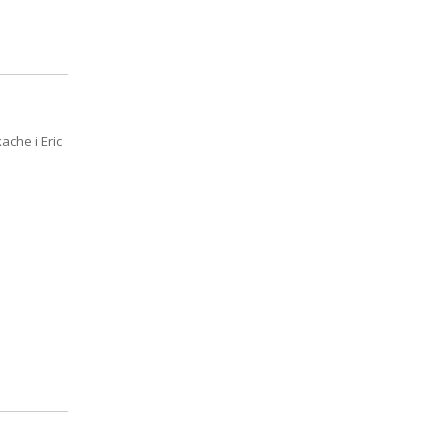
che i Eric