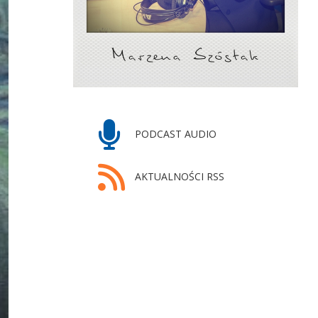
PODCAST AUDIO
AKTUALNOŚCI RSS