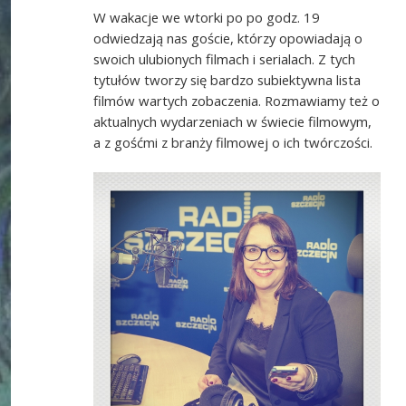
W wakacje we wtorki po po godz. 19
odwiedzają nas goście, którzy opowiadają o
swoich ulubionych filmach i serialach. Z tych
tytułów tworzy się bardzo subiektywna lista
filmów wartych zobaczenia. Rozmawiamy też o
aktualnych wydarzeniach w świecie filmowym,
a z gośćmi z branży filmowej o ich twórczości.