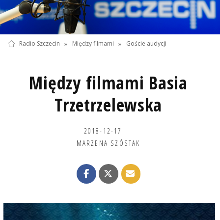
Radio Szczecin
»
Między filmami
»
Goście audycji
Między filmami Basia
Trzetrzelewska
2018-12-17
MARZENA SZÓSTAK