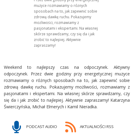
muzyce rozmawiamy o różnych
sposobach na to, jak zapewnić sobie
zdrową dawkę ruchu. Pokazujemy
możliwości, rozmawiamy z
pasjonatami i ekspertami. Na własnej
skórze sprawdzamy, czy się da i jak
zrobić to najlepiej. Aktywnie
zapraszamy!
Weekend to najlepszy czas na odpoczynek. Aktywny
odpoczynek. Przez dwie godziny przy energetycznej muzyce
rozmawiamy o różnych sposobach na to, jak zapewnić sobie
zdrową dawkę ruchu. Pokazujemy możliwości, rozmawiamy z
pasjonatami i ekspertami. Na własnej skórze sprawdzamy, czy
się da i jak zrobić to najlepiej. Aktywnie zapraszamy! Katarzyna
Świerczyńska, Michał Elmerych i Kamil Nieradka.
PODCAST AUDIO
AKTUALNOŚCI RSS