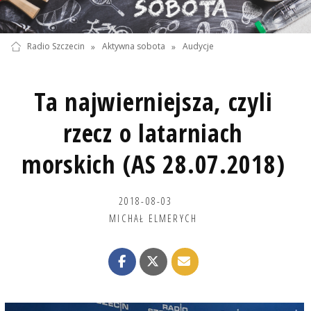
Radio Szczecin
»
Aktywna sobota
»
Audycje
Ta najwierniejsza, czyli
rzecz o latarniach
morskich (AS 28.07.2018)
2018-08-03
MICHAŁ ELMERYCH