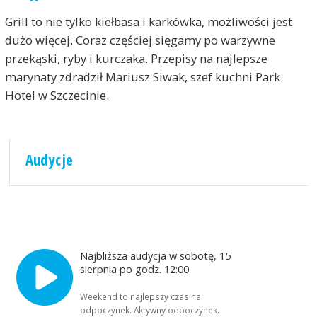
Grill to nie tylko kiełbasa i karkówka, możliwości jest
dużo więcej. Coraz częściej sięgamy po warzywne
przekąski, ryby i kurczaka. Przepisy na najlepsze
marynaty zdradził Mariusz Siwak, szef kuchni Park
Hotel w Szczecinie.
Audycje
Najbliższa audycja w sobotę, 15
sierpnia po godz. 12:00
Weekend to najlepszy czas na
odpoczynek. Aktywny odpoczynek.