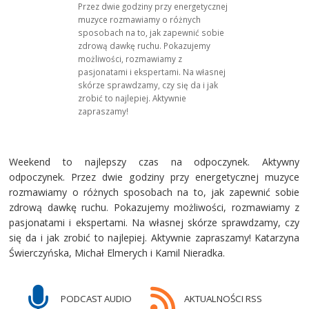
Przez dwie godziny przy energetycznej
muzyce rozmawiamy o różnych
sposobach na to, jak zapewnić sobie
zdrową dawkę ruchu. Pokazujemy
możliwości, rozmawiamy z
pasjonatami i ekspertami. Na własnej
skórze sprawdzamy, czy się da i jak
zrobić to najlepiej. Aktywnie
zapraszamy!
Weekend to najlepszy czas na odpoczynek. Aktywny
odpoczynek. Przez dwie godziny przy energetycznej muzyce
rozmawiamy o różnych sposobach na to, jak zapewnić sobie
zdrową dawkę ruchu. Pokazujemy możliwości, rozmawiamy z
pasjonatami i ekspertami. Na własnej skórze sprawdzamy, czy
się da i jak zrobić to najlepiej. Aktywnie zapraszamy! Katarzyna
Świerczyńska, Michał Elmerych i Kamil Nieradka.
PODCAST AUDIO
AKTUALNOŚCI RSS