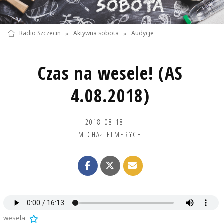
Radio Szczecin
»
Aktywna sobota
»
Audycje
Czas na wesele! (AS
4.08.2018)
2018-08-18
MICHAŁ ELMERYCH
wesela