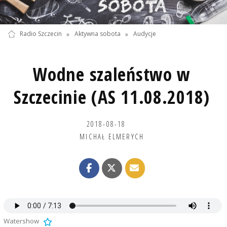
Radio Szczecin
»
Aktywna sobota
»
Audycje
Wodne szaleństwo w
Szczecinie (AS 11.08.2018)
2018-08-18
MICHAŁ ELMERYCH
Watershow