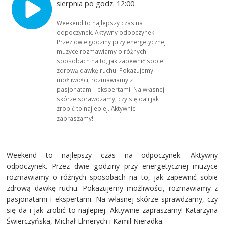
sierpnia po godz. 12:00
Weekend to najlepszy czas na
odpoczynek. Aktywny odpoczynek.
Przez dwie godziny przy energetycznej
muzyce rozmawiamy o różnych
sposobach na to, jak zapewnić sobie
zdrową dawkę ruchu. Pokazujemy
możliwości, rozmawiamy z
pasjonatami i ekspertami. Na własnej
skórze sprawdzamy, czy się da i jak
zrobić to najlepiej. Aktywnie
zapraszamy!
Weekend to najlepszy czas na odpoczynek. Aktywny
odpoczynek. Przez dwie godziny przy energetycznej muzyce
rozmawiamy o różnych sposobach na to, jak zapewnić sobie
zdrową dawkę ruchu. Pokazujemy możliwości, rozmawiamy z
pasjonatami i ekspertami. Na własnej skórze sprawdzamy, czy
się da i jak zrobić to najlepiej. Aktywnie zapraszamy! Katarzyna
Świerczyńska, Michał Elmerych i Kamil Nieradka.