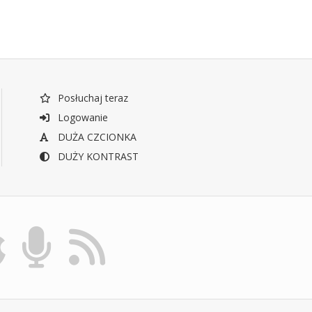
Posłuchaj teraz
Logowanie
DUŻA CZCIONKA
DUŻY KONTRAST