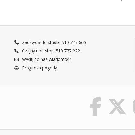
Zadzwoń do studia: 510 777 666
Czujny non stop: 510 777 222
Wyślij do nas wiadomość
Prognoza pogody