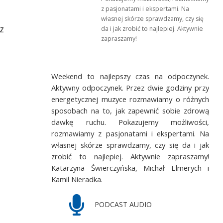
z pasjonatami i ekspertami. Na
własnej skórze sprawdzamy, czy się
z
da i jak zrobić to najlepiej. Aktywnie
zapraszamy!
Weekend to najlepszy czas na odpoczynek.
Aktywny odpoczynek. Przez dwie godziny przy
energetycznej muzyce rozmawiamy o różnych
sposobach na to, jak zapewnić sobie zdrową
dawkę ruchu. Pokazujemy możliwości,
rozmawiamy z pasjonatami i ekspertami. Na
własnej skórze sprawdzamy, czy się da i jak
zrobić to najlepiej. Aktywnie zapraszamy!
Katarzyna Świerczyńska, Michał Elmerych i
Kamil Nieradka.
PODCAST AUDIO