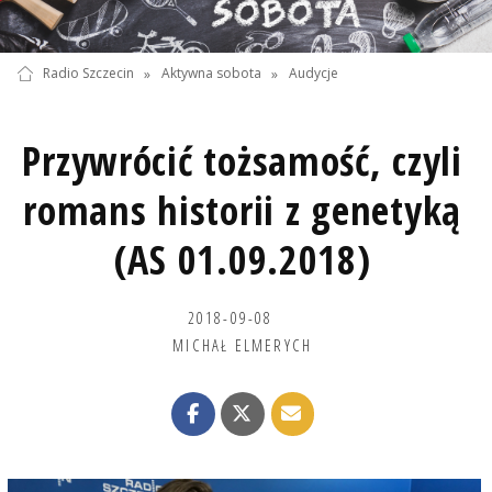
Radio Szczecin
»
Aktywna sobota
»
Audycje
Przywrócić tożsamość, czyli
romans historii z genetyką
(AS 01.09.2018)
2018-09-08
MICHAŁ ELMERYCH