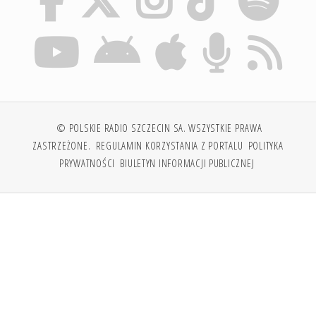
© POLSKIE RADIO SZCZECIN SA. WSZYSTKIE PRAWA
ZASTRZEŻONE.
REGULAMIN KORZYSTANIA Z PORTALU
POLITYKA
PRYWATNOŚCI
BIULETYN INFORMACJI PUBLICZNEJ