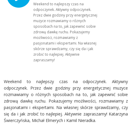
Weekend to najlepszy czas na
odpoczynek. Aktywny odpoczynek.
Przez dwie godziny przy energetycznej
muzyce rozmawiamy o różnych
sposobach na to, jak zapewnić sobie
zdrową dawkę ruchu. Pokazujemy
możliwości, rozmawiamy z
pasjonatami i ekspertami. Na własnej
skórze sprawdzamy, czy się da i jak
zrobić to najlepiej. Aktywnie
zapraszamy!
Weekend to najlepszy czas na odpoczynek. Aktywny
odpoczynek. Przez dwie godziny przy energetycznej muzyce
rozmawiamy o różnych sposobach na to, jak zapewnić sobie
zdrową dawkę ruchu. Pokazujemy możliwości, rozmawiamy z
pasjonatami i ekspertami. Na własnej skórze sprawdzamy, czy
się da i jak zrobić to najlepiej. Aktywnie zapraszamy! Katarzyna
Świerczyńska, Michał Elmerych i Kamil Nieradka.