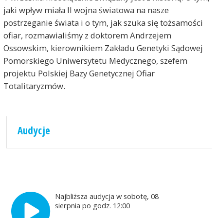
jaki wpływ miała II wojna światowa na nasze
postrzeganie świata i o tym, jak szuka się tożsamości
ofiar, rozmawialiśmy z doktorem Andrzejem
Ossowskim, kierownikiem Zakładu Genetyki Sądowej
Pomorskiego Uniwersytetu Medycznego, szefem
projektu Polskiej Bazy Genetycznej Ofiar
Totalitaryzmów.
Audycje
Najbliższa audycja w sobotę, 08
sierpnia po godz. 12:00