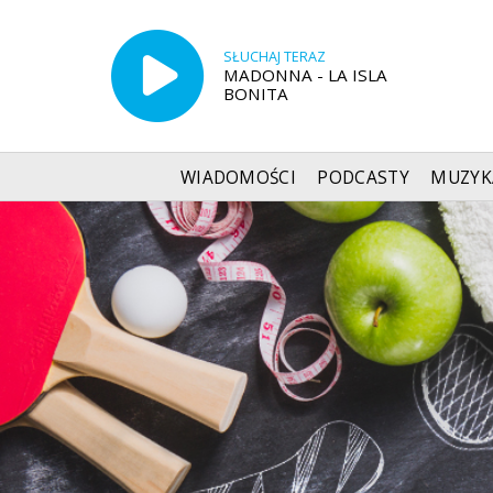
SŁUCHAJ TERAZ
MADONNA - LA ISLA
BONITA
WIADOMOŚCI
PODCASTY
MUZYK