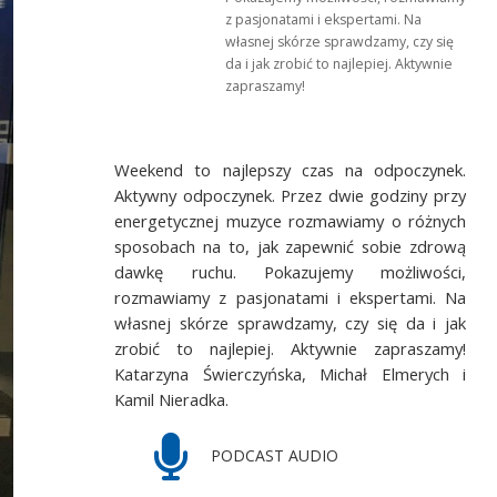
z pasjonatami i ekspertami. Na
własnej skórze sprawdzamy, czy się
da i jak zrobić to najlepiej. Aktywnie
zapraszamy!
Weekend to najlepszy czas na odpoczynek.
Aktywny odpoczynek. Przez dwie godziny przy
energetycznej muzyce rozmawiamy o różnych
sposobach na to, jak zapewnić sobie zdrową
dawkę ruchu. Pokazujemy możliwości,
rozmawiamy z pasjonatami i ekspertami. Na
własnej skórze sprawdzamy, czy się da i jak
zrobić to najlepiej. Aktywnie zapraszamy!
Katarzyna Świerczyńska, Michał Elmerych i
Kamil Nieradka.
PODCAST AUDIO