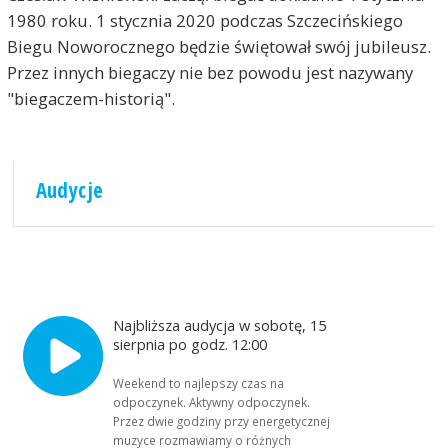
1980 roku. 1 stycznia 2020 podczas Szczecińskiego
Biegu Noworocznego będzie świętował swój jubileusz.
Przez innych biegaczy nie bez powodu jest nazywany
"biegaczem-historią".
Audycje
Najbliższa audycja w sobotę, 15
sierpnia po godz. 12:00
Weekend to najlepszy czas na
odpoczynek. Aktywny odpoczynek.
Przez dwie godziny przy energetycznej
muzyce rozmawiamy o różnych