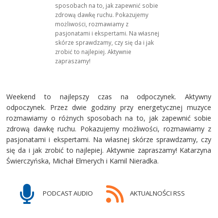
sposobach na to, jak zapewnić sobie
zdrową dawkę ruchu. Pokazujemy
możliwości, rozmawiamy z
pasjonatami i ekspertami. Na własnej
skórze sprawdzamy, czy się da i jak
zrobić to najlepiej. Aktywnie
zapraszamy!
Weekend to najlepszy czas na odpoczynek. Aktywny
odpoczynek. Przez dwie godziny przy energetycznej muzyce
rozmawiamy o różnych sposobach na to, jak zapewnić sobie
zdrową dawkę ruchu. Pokazujemy możliwości, rozmawiamy z
pasjonatami i ekspertami. Na własnej skórze sprawdzamy, czy
się da i jak zrobić to najlepiej. Aktywnie zapraszamy! Katarzyna
Świerczyńska, Michał Elmerych i Kamil Nieradka.
PODCAST AUDIO
AKTUALNOŚCI RSS