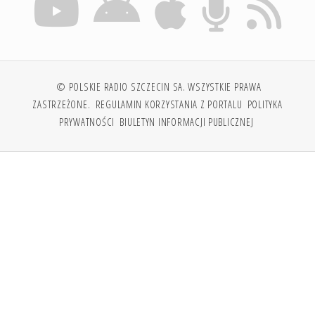
© POLSKIE RADIO SZCZECIN SA. WSZYSTKIE PRAWA
ZASTRZEŻONE.
REGULAMIN KORZYSTANIA Z PORTALU
POLITYKA
PRYWATNOŚCI
BIULETYN INFORMACJI PUBLICZNEJ