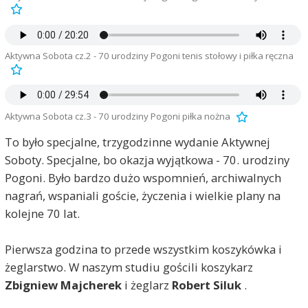
Aktywna Sobota cz.2 - 70 urodziny Pogoni tenis stołowy i piłka ręczna
Aktywna Sobota cz.3 - 70 urodziny Pogoni piłka nożna
To było specjalne, trzygodzinne wydanie Aktywnej
Soboty. Specjalne, bo okazja wyjątkowa - 70. urodziny
Pogoni. Było bardzo dużo wspomnień, archiwalnych
nagrań, wspaniali goście, życzenia i wielkie plany na
kolejne 70 lat.
Pierwsza godzina to przede wszystkim koszykówka i
żeglarstwo. W naszym studiu gościli koszykarz
Zbigniew Majcherek
i żeglarz
Robert Siluk
.