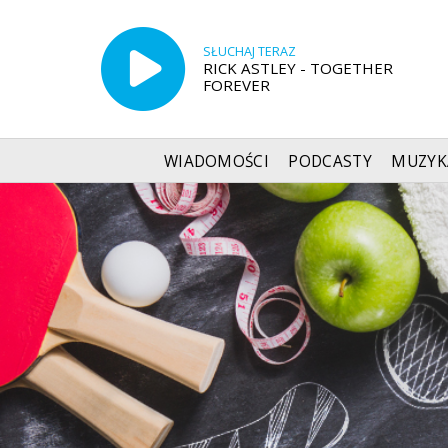
SŁUCHAJ TERAZ
RICK ASTLEY - TOGETHER
FOREVER
WIADOMOŚCI
PODCASTY
MUZYK