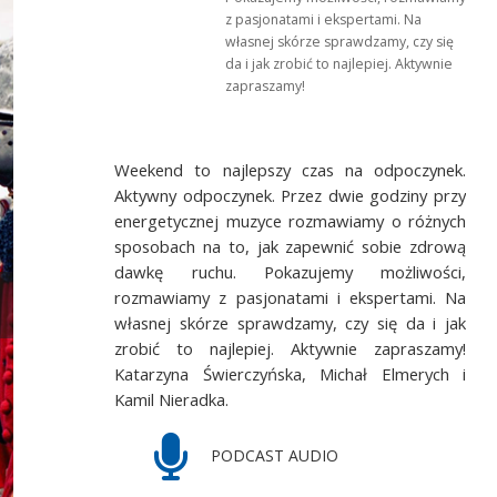
z pasjonatami i ekspertami. Na
własnej skórze sprawdzamy, czy się
da i jak zrobić to najlepiej. Aktywnie
zapraszamy!
Weekend to najlepszy czas na odpoczynek.
Aktywny odpoczynek. Przez dwie godziny przy
energetycznej muzyce rozmawiamy o różnych
sposobach na to, jak zapewnić sobie zdrową
dawkę ruchu. Pokazujemy możliwości,
rozmawiamy z pasjonatami i ekspertami. Na
własnej skórze sprawdzamy, czy się da i jak
zrobić to najlepiej. Aktywnie zapraszamy!
Katarzyna Świerczyńska, Michał Elmerych i
Kamil Nieradka.
PODCAST AUDIO