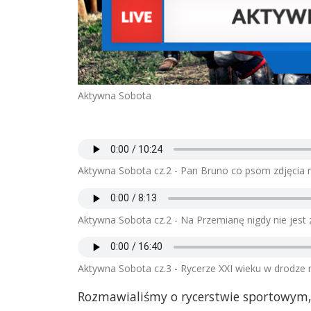
Aktywna Sobota
Aktywna Sobota cz.2 - Pan Bruno co psom zdjęcia ro
Aktywna Sobota cz.2 - Na Przemianę nigdy nie jest
Aktywna Sobota cz.3 - Rycerze XXI wieku w drodze 
Rozmawialiśmy o rycerstwie sportowym,