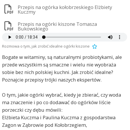
Przepis na ogórka kołobrzeskiego Elżbiety
Kuczmy
Przepis na ogórki kiszone Tomasza
Bukowskiego
Rozmowa o tym, jak zrobić idealne ogórki kiszone
Bogate w witaminy, są naturalnymi probiotykami, ale
przede wszystkim są smaczne i wielu nie wyobraża
sobie bez nich polskiej kuchni. Jak zrobić idealne?
Poznajcie przepisy trójki naszych ekspertów.
O tym, jakie ogórki wybrać, kiedy je zbierać, czy woda
ma znaczenie i po co dodawać do ogórków liście
porzeczki czy dębu mówili:
Elżbieta Kuczma i Paulina Kuczma z gospodarstwa
Zagon w Ząbrowie pod Kołobrzegiem,