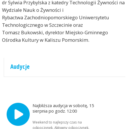
dr Sylwia Przybylska z katedry Technologii Żywności na
Wydziale Nauk o Żywności i
Rybactwa Zachodniopomorskiego Uniwersytetu
Technologicznego w Szczecinie oraz
Tomasz Bukowski, dyrektor Miejsko-Gminnego
Ośrodka Kultury w Kaliszu Pomorskim.
Audycje
Najbliższa audycja w sobotę, 15
sierpnia po godz. 12:00
Weekend to najlepszy czas na
odpoczynek. Aktywny odpoczynek.