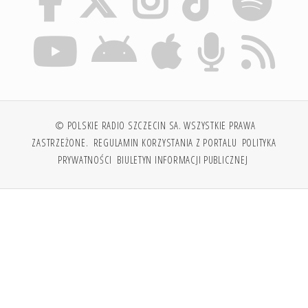
© POLSKIE RADIO SZCZECIN SA. WSZYSTKIE PRAWA
ZASTRZEŻONE.
REGULAMIN KORZYSTANIA Z PORTALU
POLITYKA
PRYWATNOŚCI
BIULETYN INFORMACJI PUBLICZNEJ