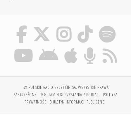
© POLSKIE RADIO SZCZECIN SA. WSZYSTKIE PRAWA
ZASTRZEŻONE.
REGULAMIN KORZYSTANIA Z PORTALU
POLITYKA
PRYWATNOŚCI
BIULETYN INFORMACJI PUBLICZNEJ