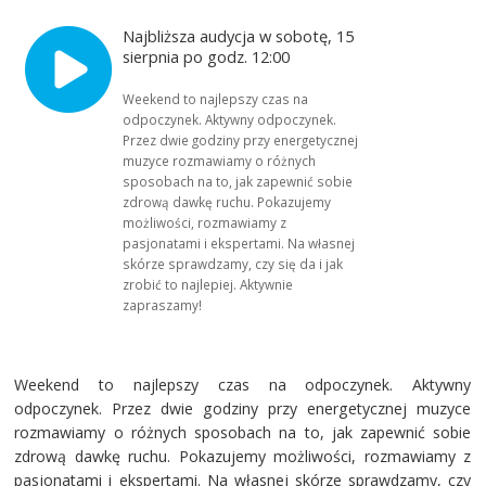
Najbliższa audycja w sobotę, 15
sierpnia po godz. 12:00
Weekend to najlepszy czas na
odpoczynek. Aktywny odpoczynek.
Przez dwie godziny przy energetycznej
muzyce rozmawiamy o różnych
sposobach na to, jak zapewnić sobie
zdrową dawkę ruchu. Pokazujemy
możliwości, rozmawiamy z
pasjonatami i ekspertami. Na własnej
skórze sprawdzamy, czy się da i jak
zrobić to najlepiej. Aktywnie
zapraszamy!
Weekend to najlepszy czas na odpoczynek. Aktywny
odpoczynek. Przez dwie godziny przy energetycznej muzyce
rozmawiamy o różnych sposobach na to, jak zapewnić sobie
zdrową dawkę ruchu. Pokazujemy możliwości, rozmawiamy z
pasjonatami i ekspertami. Na własnej skórze sprawdzamy, czy