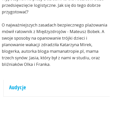
przedsięwzięcie logistyczne. Jak się do tego dobrze
przygotować?
O najważniejszych zasadach bezpiecznego plażowania
mówił ratownik z Międzyzdrojów - Mateusz Bobek. A
swoje sposoby na opanowanie trójki dzieci i
planowanie wakacji zdradziła Katarzyna Mirek,
blogerka, autorka bloga mamanatropie.pl, mama
trzech synów: Jasia, który był z nami w studiu, oraz
bliźniaków Olka i Franka.
Audycje