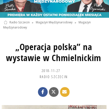
Radio Szczecin
»
Magazyn Międzynarodowy
»
Magazyn
Międzynarodowy
„Operacja polska” na
wystawie w Chmielnickim
2018-11-27
RADIO SZCZECIN