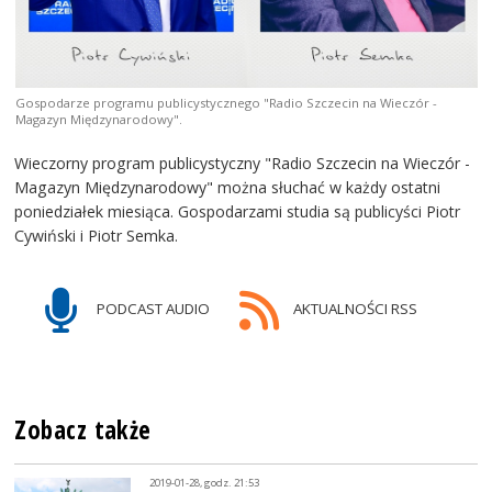
Gospodarze programu publicystycznego "Radio Szczecin na Wieczór -
Magazyn Międzynarodowy".
Wieczorny program publicystyczny "Radio Szczecin na Wieczór -
Magazyn Międzynarodowy" można słuchać w każdy ostatni
poniedziałek miesiąca. Gospodarzami studia są publicyści Piotr
Cywiński i Piotr Semka.
PODCAST AUDIO
AKTUALNOŚCI RSS
Zobacz także
2019-01-28, godz. 21:53