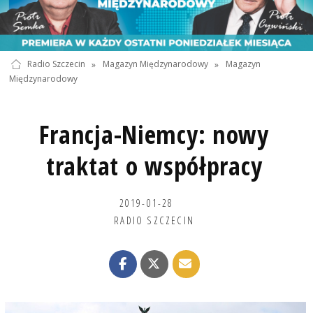
Radio Szczecin
»
Magazyn Międzynarodowy
»
Magazyn
Międzynarodowy
Francja-Niemcy: nowy
traktat o współpracy
2019-01-28
RADIO SZCZECIN