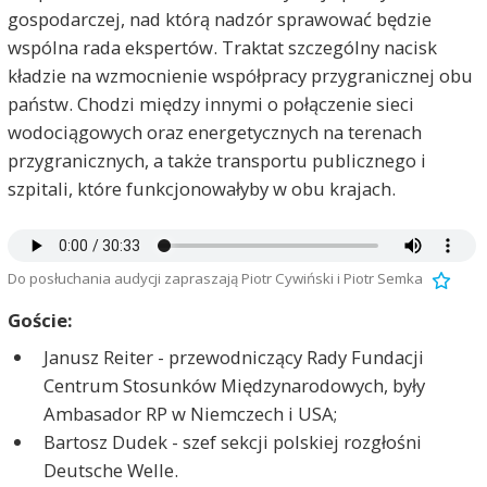
gospodarczej, nad którą nadzór sprawować będzie
wspólna rada ekspertów. Traktat szczególny nacisk
kładzie na wzmocnienie współpracy przygranicznej obu
państw. Chodzi między innymi o połączenie sieci
wodociągowych oraz energetycznych na terenach
przygranicznych, a także transportu publicznego i
szpitali, które funkcjonowałyby w obu krajach.
Do posłuchania audycji zapraszają Piotr Cywiński i Piotr Semka
Goście:
Janusz Reiter - przewodniczący Rady Fundacji
Centrum Stosunków Międzynarodowych, były
Ambasador RP w Niemczech i USA;
Bartosz Dudek - szef sekcji polskiej rozgłośni
Deutsche Welle.