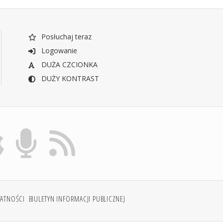
Posłuchaj teraz
Logowanie
DUŻA CZCIONKA
DUŻY KONTRAST
WATNOŚCI
BIULETYN INFORMACJI PUBLICZNEJ