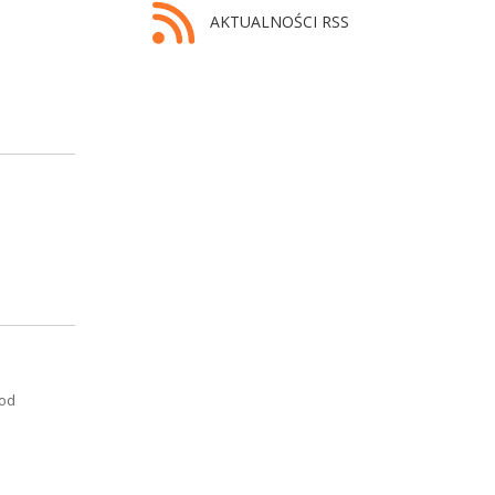
AKTUALNOŚCI RSS
 od