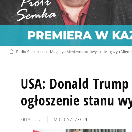
Radio Szczecin
»
Magazyn Międzynarodowy
»
Magazyn Międz
USA: Donald Trump
ogłoszenie stanu w
2019-02-25
RADIO SZCZECIN