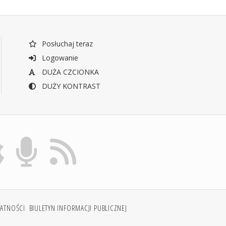
Posłuchaj teraz
Logowanie
DUŻA CZCIONKA
DUŻY KONTRAST
WATNOŚCI
BIULETYN INFORMACJI PUBLICZNEJ