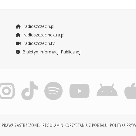
radioszczecin.pl
radioszczecinextra.pl
radioszczecin.tv
Biuletyn Informacji Publicznej
E PRAWA ZASTRZEŻONE.
REGULAMIN KORZYSTANIA Z PORTALU
POLITYKA PRY