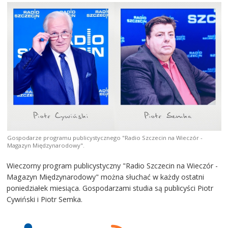
Gospodarze programu publicystycznego "Radio Szczecin na Wieczór -
Magazyn Międzynarodowy".
Wieczorny program publicystyczny "Radio Szczecin na Wieczór -
Magazyn Międzynarodowy" można słuchać w każdy ostatni
poniedziałek miesiąca. Gospodarzami studia są publicyści Piotr
Cywiński i Piotr Semka.