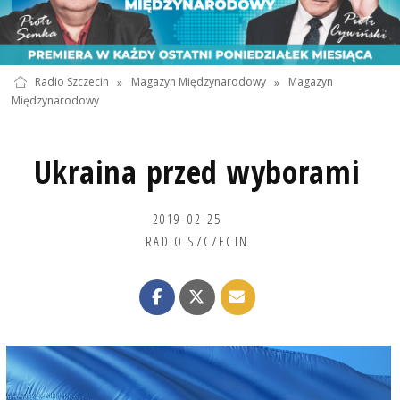
Radio Szczecin
»
Magazyn Międzynarodowy
»
Magazyn
Międzynarodowy
Ukraina przed wyborami
2019-02-25
RADIO SZCZECIN