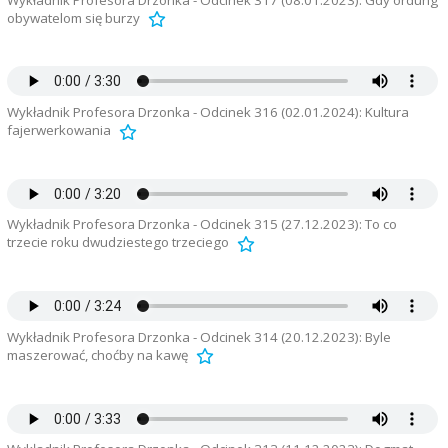
obywatelom się burzy
Wykładnik Profesora Drzonka - Odcinek 316 (02.01.2024): Kultura
fajerwerkowania
Wykładnik Profesora Drzonka - Odcinek 315 (27.12.2023): To co
trzecie roku dwudziestego trzeciego
Wykładnik Profesora Drzonka - Odcinek 314 (20.12.2023): Byle
maszerować, choćby na kawę