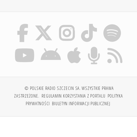
© POLSKIE RADIO SZCZECIN SA. WSZYSTKIE PRAWA
ZASTRZEŻONE.
REGULAMIN KORZYSTANIA Z PORTALU
POLITYKA
PRYWATNOŚCI
BIULETYN INFORMACJI PUBLICZNEJ