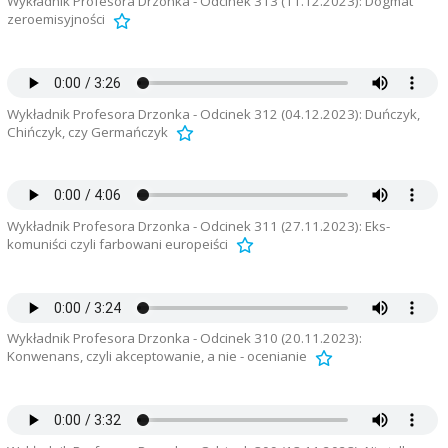
Wykładnik Profesora Drzonka - Odcinek 313 (11.12.2023): Dogmat
zeroemisyjności
Wykładnik Profesora Drzonka - Odcinek 312 (04.12.2023): Duńczyk,
Chińczyk, czy Germańczyk
Wykładnik Profesora Drzonka - Odcinek 311 (27.11.2023): Eks-
komuniści czyli farbowani europeiści
Wykładnik Profesora Drzonka - Odcinek 310 (20.11.2023):
Konwenans, czyli akceptowanie, a nie - ocenianie