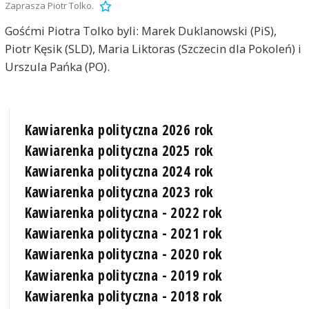
Zaprasza Piotr Tolko.
Gośćmi Piotra Tolko byli: Marek Duklanowski (PiS),
Piotr Kęsik (SLD), Maria Liktoras (Szczecin dla Pokoleń) i
Urszula Pańka (PO).
Kawiarenka polityczna 2026 rok
Kawiarenka polityczna 2025 rok
Kawiarenka polityczna 2024 rok
Kawiarenka polityczna 2023 rok
Kawiarenka polityczna - 2022 rok
Kawiarenka polityczna - 2021 rok
Kawiarenka polityczna - 2020 rok
Kawiarenka polityczna - 2019 rok
Kawiarenka polityczna - 2018 rok