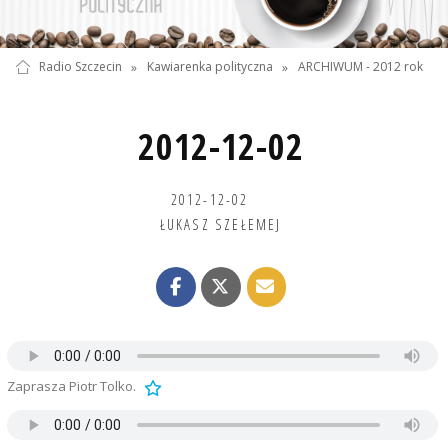
Radio Szczecin
»
Kawiarenka polityczna
»
ARCHIWUM - 2012 rok
2012-12-02
2012-12-02
ŁUKASZ SZEŁEMEJ
Zaprasza Piotr Tolko.