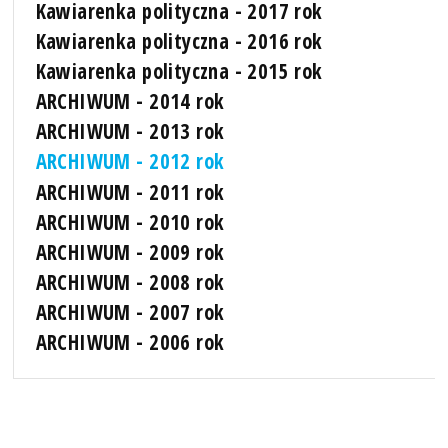
Kawiarenka polityczna - 2017 rok
Kawiarenka polityczna - 2016 rok
Kawiarenka polityczna - 2015 rok
ARCHIWUM - 2014 rok
ARCHIWUM - 2013 rok
ARCHIWUM - 2012 rok
ARCHIWUM - 2011 rok
ARCHIWUM - 2010 rok
ARCHIWUM - 2009 rok
ARCHIWUM - 2008 rok
ARCHIWUM - 2007 rok
ARCHIWUM - 2006 rok