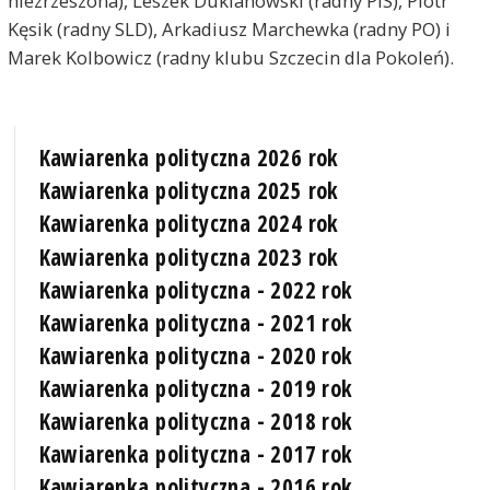
niezrzeszona), Leszek Duklanowski (radny PiS), Piotr
Kęsik (radny SLD), Arkadiusz Marchewka (radny PO) i
Marek Kolbowicz (radny klubu Szczecin dla Pokoleń).
Kawiarenka polityczna 2026 rok
Kawiarenka polityczna 2025 rok
Kawiarenka polityczna 2024 rok
Kawiarenka polityczna 2023 rok
Kawiarenka polityczna - 2022 rok
Kawiarenka polityczna - 2021 rok
Kawiarenka polityczna - 2020 rok
Kawiarenka polityczna - 2019 rok
Kawiarenka polityczna - 2018 rok
Kawiarenka polityczna - 2017 rok
Kawiarenka polityczna - 2016 rok