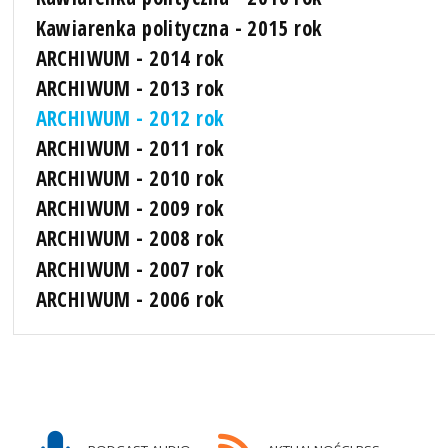
Kawiarenka polityczna - 2015 rok
ARCHIWUM - 2014 rok
ARCHIWUM - 2013 rok
ARCHIWUM - 2012 rok
ARCHIWUM - 2011 rok
ARCHIWUM - 2010 rok
ARCHIWUM - 2009 rok
ARCHIWUM - 2008 rok
ARCHIWUM - 2007 rok
ARCHIWUM - 2006 rok