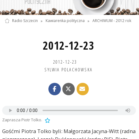
Radio Szczecin
»
Kawiarenka polityczna
»
ARCHIWUM - 2012 rok
2012-12-23
2012-12-23
SYLWIA POLACHOWSKA
Zaprasza Piotr Tolko.
Gośćmi Piotra Tolko byli: Małgorzata Jacyna-Witt (radna