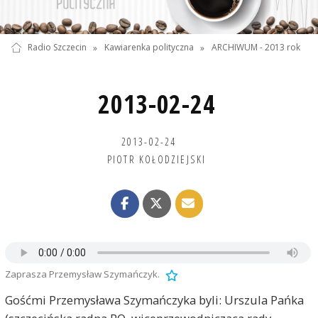
Radio Szczecin
»
Kawiarenka polityczna
»
ARCHIWUM - 2013 rok
2013-02-24
2013-02-24
PIOTR KOŁODZIEJSKI
Zaprasza Przemysław Szymańczyk.
Gośćmi Przemysława Szymańczyka byli: Urszula Pańka