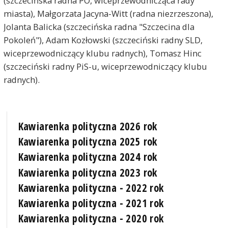
(szczecińska radna PO, wiceprzewodnicząca rady
miasta), Małgorzata Jacyna-Witt (radna niezrzeszona),
Jolanta Balicka (szczecińska radna "Szczecina dla
Pokoleń"), Adam Kozłowski (szczeciński radny SLD,
wiceprzewodniczący klubu radnych), Tomasz Hinc
(szczeciński radny PiS-u, wiceprzewodniczący klubu
radnych).
Kawiarenka polityczna 2026 rok
Kawiarenka polityczna 2025 rok
Kawiarenka polityczna 2024 rok
Kawiarenka polityczna 2023 rok
Kawiarenka polityczna - 2022 rok
Kawiarenka polityczna - 2021 rok
Kawiarenka polityczna - 2020 rok