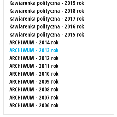
Kawiarenka polityczna - 2019 rok
Kawiarenka polityczna - 2018 rok
Kawiarenka polityczna - 2017 rok
Kawiarenka polityczna - 2016 rok
Kawiarenka polityczna - 2015 rok
ARCHIWUM - 2014 rok
ARCHIWUM - 2013 rok
ARCHIWUM - 2012 rok
ARCHIWUM - 2011 rok
ARCHIWUM - 2010 rok
ARCHIWUM - 2009 rok
ARCHIWUM - 2008 rok
ARCHIWUM - 2007 rok
ARCHIWUM - 2006 rok