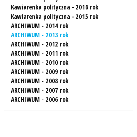
Kawiarenka polityczna - 2016 rok
Kawiarenka polityczna - 2015 rok
ARCHIWUM - 2014 rok
ARCHIWUM - 2013 rok
ARCHIWUM - 2012 rok
ARCHIWUM - 2011 rok
ARCHIWUM - 2010 rok
ARCHIWUM - 2009 rok
ARCHIWUM - 2008 rok
ARCHIWUM - 2007 rok
ARCHIWUM - 2006 rok