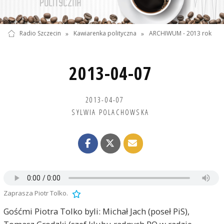
Radio Szczecin
»
Kawiarenka polityczna
»
ARCHIWUM - 2013 rok
2013-04-07
2013-04-07
SYLWIA POLACHOWSKA
Zaprasza Piotr Tolko.
Gośćmi Piotra Tolko byli: Michał Jach (poseł PiS),