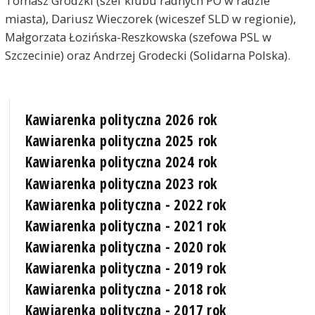
Tomasz Grodzki (szef klubu radnych PO w radzie
miasta), Dariusz Wieczorek (wiceszef SLD w regionie),
Małgorzata Łozińska-Reszkowska (szefowa PSL w
Szczecinie) oraz Andrzej Grodecki (Solidarna Polska).
Kawiarenka polityczna 2026 rok
Kawiarenka polityczna 2025 rok
Kawiarenka polityczna 2024 rok
Kawiarenka polityczna 2023 rok
Kawiarenka polityczna - 2022 rok
Kawiarenka polityczna - 2021 rok
Kawiarenka polityczna - 2020 rok
Kawiarenka polityczna - 2019 rok
Kawiarenka polityczna - 2018 rok
Kawiarenka polityczna - 2017 rok