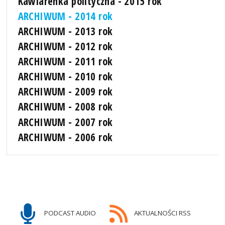
Kawiarenka polityczna - 2015 rok
ARCHIWUM - 2014 rok
ARCHIWUM - 2013 rok
ARCHIWUM - 2012 rok
ARCHIWUM - 2011 rok
ARCHIWUM - 2010 rok
ARCHIWUM - 2009 rok
ARCHIWUM - 2008 rok
ARCHIWUM - 2007 rok
ARCHIWUM - 2006 rok
PODCAST AUDIO
AKTUALNOŚCI RSS