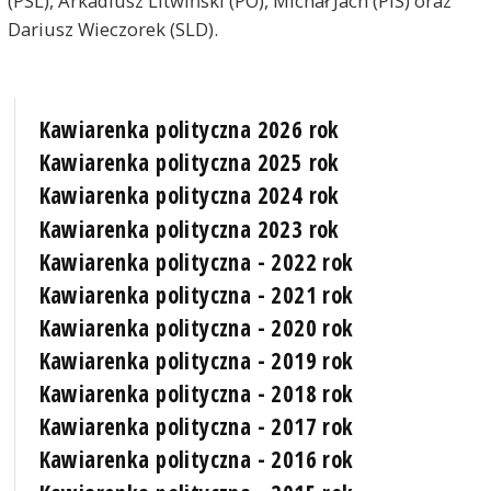
(PSL), Arkadiusz Litwiński (PO), Michał Jach (PiS) oraz
Dariusz Wieczorek (SLD).
Kawiarenka polityczna 2026 rok
Kawiarenka polityczna 2025 rok
Kawiarenka polityczna 2024 rok
Kawiarenka polityczna 2023 rok
Kawiarenka polityczna - 2022 rok
Kawiarenka polityczna - 2021 rok
Kawiarenka polityczna - 2020 rok
Kawiarenka polityczna - 2019 rok
Kawiarenka polityczna - 2018 rok
Kawiarenka polityczna - 2017 rok
Kawiarenka polityczna - 2016 rok