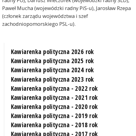
radny PO), Dariusz Wieczorek (wojewódzki radny SLD),
Paweł Mucha (wojewódzki radny PiS-u), Jarosław Rzepa
(członek zarządu województwa i szef
zachodniopomorskiego PSL-u).
Kawiarenka polityczna 2026 rok
Kawiarenka polityczna 2025 rok
Kawiarenka polityczna 2024 rok
Kawiarenka polityczna 2023 rok
Kawiarenka polityczna - 2022 rok
Kawiarenka polityczna - 2021 rok
Kawiarenka polityczna - 2020 rok
Kawiarenka polityczna - 2019 rok
Kawiarenka polityczna - 2018 rok
Kawiarenka polityczna - 2017 rok