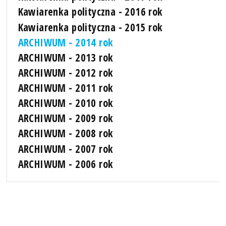
Kawiarenka polityczna - 2016 rok
Kawiarenka polityczna - 2015 rok
ARCHIWUM - 2014 rok
ARCHIWUM - 2013 rok
ARCHIWUM - 2012 rok
ARCHIWUM - 2011 rok
ARCHIWUM - 2010 rok
ARCHIWUM - 2009 rok
ARCHIWUM - 2008 rok
ARCHIWUM - 2007 rok
ARCHIWUM - 2006 rok