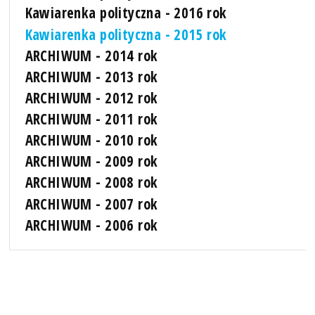
Kawiarenka polityczna - 2016 rok
Kawiarenka polityczna - 2015 rok
ARCHIWUM - 2014 rok
ARCHIWUM - 2013 rok
ARCHIWUM - 2012 rok
ARCHIWUM - 2011 rok
ARCHIWUM - 2010 rok
ARCHIWUM - 2009 rok
ARCHIWUM - 2008 rok
ARCHIWUM - 2007 rok
ARCHIWUM - 2006 rok