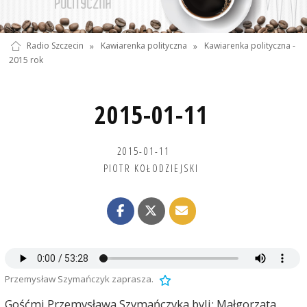
Radio Szczecin
»
Kawiarenka polityczna
»
Kawiarenka polityczna -
2015 rok
2015-01-11
2015-01-11
PIOTR KOŁODZIEJSKI
Przemysław Szymańczyk zaprasza.
Gośćmi Przemysława Szymańczyka byli: Małgorzata