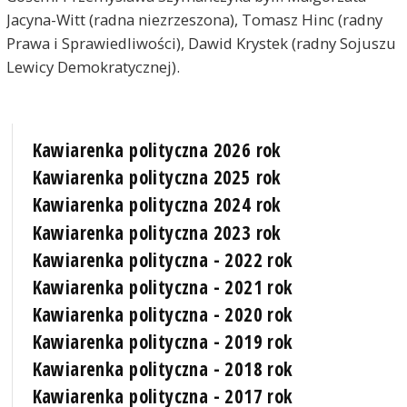
Jacyna-Witt (radna niezrzeszona), Tomasz Hinc (radny
Prawa i Sprawiedliwości), Dawid Krystek (radny Sojuszu
Lewicy Demokratycznej).
Kawiarenka polityczna 2026 rok
Kawiarenka polityczna 2025 rok
Kawiarenka polityczna 2024 rok
Kawiarenka polityczna 2023 rok
Kawiarenka polityczna - 2022 rok
Kawiarenka polityczna - 2021 rok
Kawiarenka polityczna - 2020 rok
Kawiarenka polityczna - 2019 rok
Kawiarenka polityczna - 2018 rok
Kawiarenka polityczna - 2017 rok