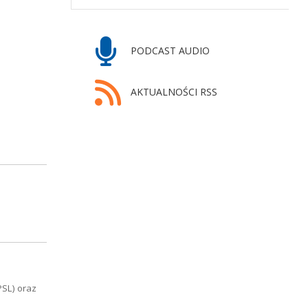
PODCAST AUDIO
AKTUALNOŚCI RSS
PSL) oraz