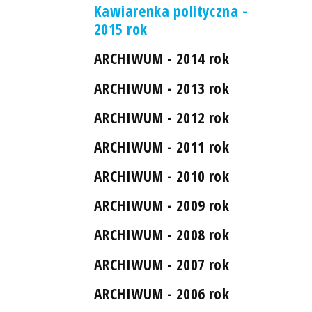
Kawiarenka polityczna -
2015 rok
ARCHIWUM - 2014 rok
ARCHIWUM - 2013 rok
ARCHIWUM - 2012 rok
ARCHIWUM - 2011 rok
ARCHIWUM - 2010 rok
ARCHIWUM - 2009 rok
ARCHIWUM - 2008 rok
ARCHIWUM - 2007 rok
ARCHIWUM - 2006 rok