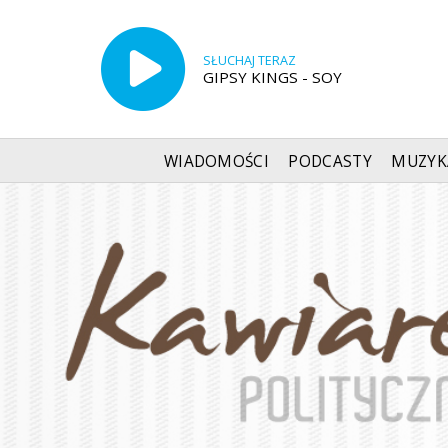
SŁUCHAJ TERAZ
GIPSY KINGS - SOY
WIADOMOŚCI
PODCASTY
MUZYK