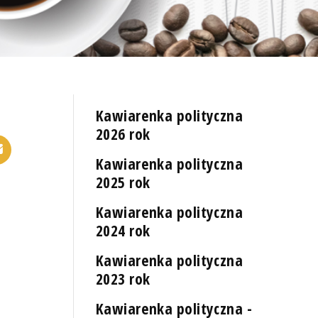
Kawiarenka polityczna
2026 rok
Kawiarenka polityczna
2025 rok
Kawiarenka polityczna
2024 rok
Kawiarenka polityczna
2023 rok
Kawiarenka polityczna -