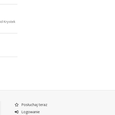
id Krystek
Posłuchaj teraz
Logowanie