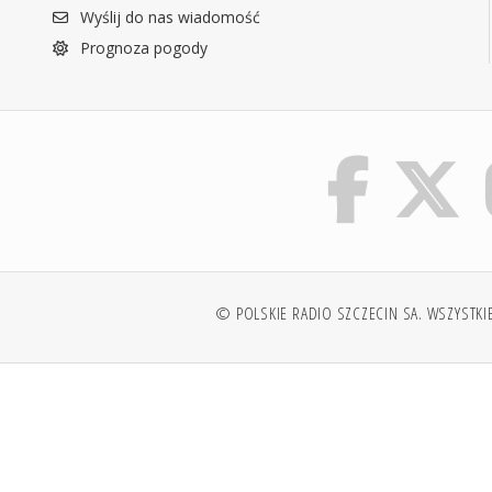
Wyślij do nas wiadomość
Prognoza pogody
© POLSKIE RADIO SZCZECIN SA. WSZYSTKI