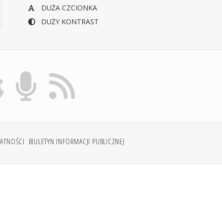
DUŻA CZCIONKA
DUŻY KONTRAST
WATNOŚCI
BIULETYN INFORMACJI PUBLICZNEJ