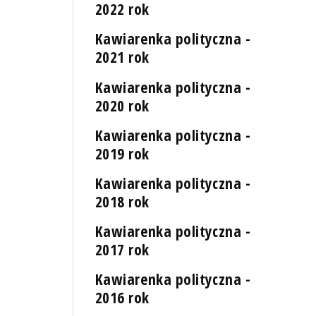
2022 rok
Kawiarenka polityczna -
2021 rok
Kawiarenka polityczna -
2020 rok
Kawiarenka polityczna -
2019 rok
Kawiarenka polityczna -
2018 rok
Kawiarenka polityczna -
2017 rok
Kawiarenka polityczna -
2016 rok