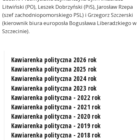
Litwiński (PO), Leszek Dobrzyński (PiS), Jarosław Rzepa
(szef zachodniopomorskiego PSL) i Grzegorz Szczerski
(kierownik biura europosła Bogusława Liberadzkiego w
Szczecinie).
Kawiarenka polityczna 2026 rok
Kawiarenka polityczna 2025 rok
Kawiarenka polityczna 2024 rok
Kawiarenka polityczna 2023 rok
Kawiarenka polityczna - 2022 rok
Kawiarenka polityczna - 2021 rok
Kawiarenka polityczna - 2020 rok
Kawiarenka polityczna - 2019 rok
Kawiarenka polityczna - 2018 rok