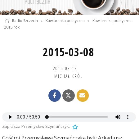
Radio Szczecin
»
Kawiarenka polityczna
»
Kawiarenka polityczna -
2015 rok
2015-03-08
2015-03-12
MICHAŁ KRÓL
Zaprasza Przemysław Szymańczyk.
Gośćmi Przemysława Szymańczyka byli: Arkadiusz