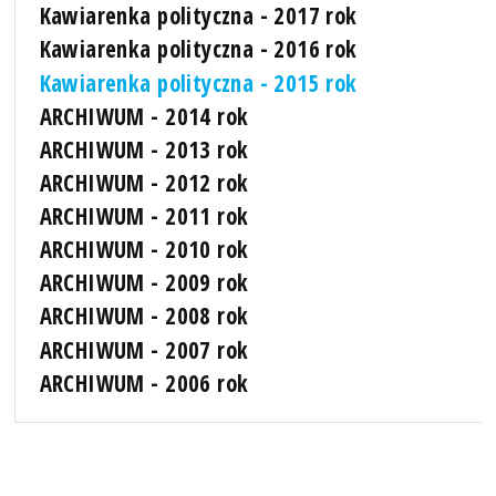
Kawiarenka polityczna - 2017 rok
Kawiarenka polityczna - 2016 rok
Kawiarenka polityczna - 2015 rok
ARCHIWUM - 2014 rok
ARCHIWUM - 2013 rok
ARCHIWUM - 2012 rok
ARCHIWUM - 2011 rok
ARCHIWUM - 2010 rok
ARCHIWUM - 2009 rok
ARCHIWUM - 2008 rok
ARCHIWUM - 2007 rok
ARCHIWUM - 2006 rok