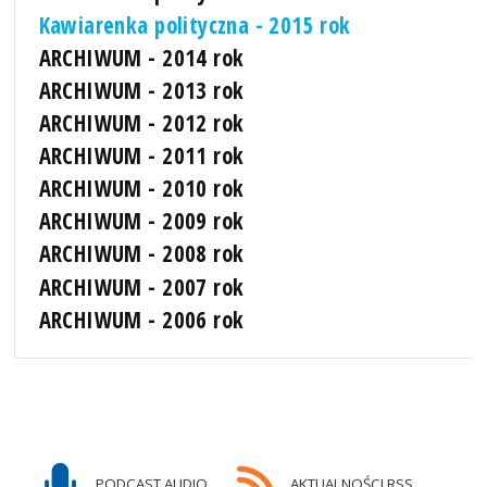
Kawiarenka polityczna - 2015 rok
ARCHIWUM - 2014 rok
ARCHIWUM - 2013 rok
ARCHIWUM - 2012 rok
ARCHIWUM - 2011 rok
ARCHIWUM - 2010 rok
ARCHIWUM - 2009 rok
ARCHIWUM - 2008 rok
ARCHIWUM - 2007 rok
ARCHIWUM - 2006 rok
PODCAST AUDIO
AKTUALNOŚCI RSS