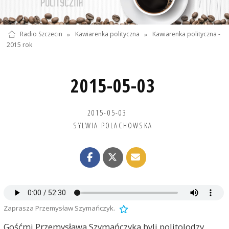
Radio Szczecin
»
Kawiarenka polityczna
»
Kawiarenka polityczna -
2015 rok
2015-05-03
2015-05-03
SYLWIA POLACHOWSKA
Zaprasza Przemysław Szymańczyk.
Gośćmi Przemysława Szymańczyka byli politolodzy