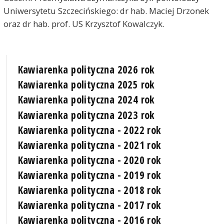
Uniwersytetu Szczecińskiego: dr hab. Maciej Drzonek
oraz dr hab. prof. US Krzysztof Kowalczyk.
Kawiarenka polityczna 2026 rok
Kawiarenka polityczna 2025 rok
Kawiarenka polityczna 2024 rok
Kawiarenka polityczna 2023 rok
Kawiarenka polityczna - 2022 rok
Kawiarenka polityczna - 2021 rok
Kawiarenka polityczna - 2020 rok
Kawiarenka polityczna - 2019 rok
Kawiarenka polityczna - 2018 rok
Kawiarenka polityczna - 2017 rok
Kawiarenka polityczna - 2016 rok