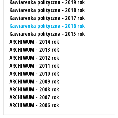
Kawiarenka polityczna - 2019 rok
Kawiarenka polityczna - 2018 rok
Kawiarenka polityczna - 2017 rok
Kawiarenka polityczna - 2016 rok
Kawiarenka polityczna - 2015 rok
ARCHIWUM - 2014 rok
ARCHIWUM - 2013 rok
ARCHIWUM - 2012 rok
ARCHIWUM - 2011 rok
ARCHIWUM - 2010 rok
ARCHIWUM - 2009 rok
ARCHIWUM - 2008 rok
ARCHIWUM - 2007 rok
ARCHIWUM - 2006 rok