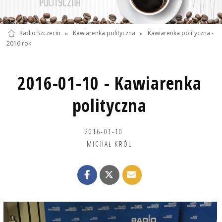
Radio Szczecin
»
Kawiarenka polityczna
»
Kawiarenka polityczna -
2016 rok
2016-01-10 - Kawiarenka
polityczna
2016-01-10
MICHAŁ KRÓL