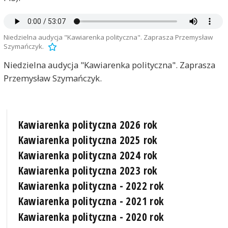
Niedzielna audycja "Kawiarenka polityczna". Zaprasza Przemysław
Szymańczyk.
Niedzielna audycja "Kawiarenka polityczna". Zaprasza
Przemysław Szymańczyk.
Kawiarenka polityczna 2026 rok
Kawiarenka polityczna 2025 rok
Kawiarenka polityczna 2024 rok
Kawiarenka polityczna 2023 rok
Kawiarenka polityczna - 2022 rok
Kawiarenka polityczna - 2021 rok
Kawiarenka polityczna - 2020 rok