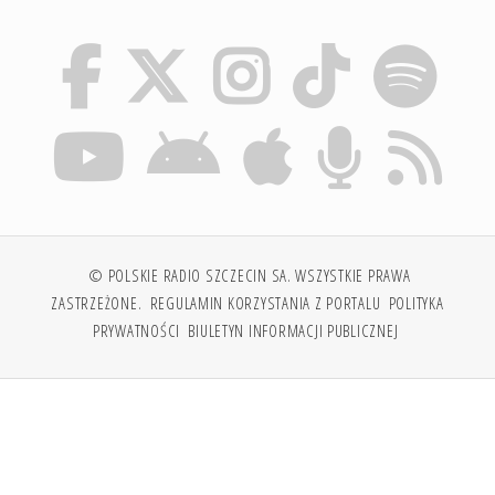
© POLSKIE RADIO SZCZECIN SA. WSZYSTKIE PRAWA
ZASTRZEŻONE.
REGULAMIN KORZYSTANIA Z PORTALU
POLITYKA
PRYWATNOŚCI
BIULETYN INFORMACJI PUBLICZNEJ