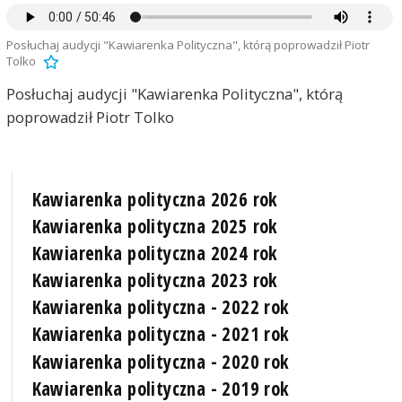
Posłuchaj audycji "Kawiarenka Polityczna", którą poprowadził Piotr
Tolko
Posłuchaj audycji "Kawiarenka Polityczna", którą
poprowadził Piotr Tolko
Kawiarenka polityczna 2026 rok
Kawiarenka polityczna 2025 rok
Kawiarenka polityczna 2024 rok
Kawiarenka polityczna 2023 rok
Kawiarenka polityczna - 2022 rok
Kawiarenka polityczna - 2021 rok
Kawiarenka polityczna - 2020 rok
Kawiarenka polityczna - 2019 rok