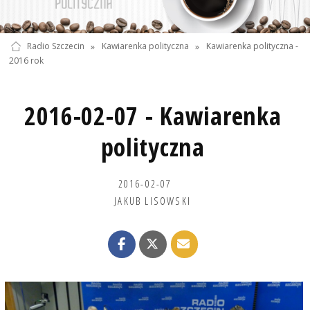
Radio Szczecin
»
Kawiarenka polityczna
»
Kawiarenka polityczna -
2016 rok
2016-02-07 - Kawiarenka
polityczna
2016-02-07
JAKUB LISOWSKI