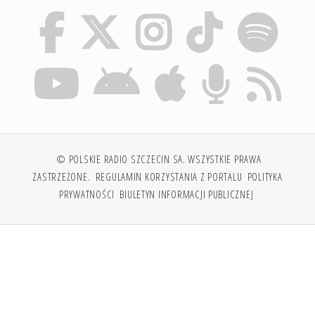
© POLSKIE RADIO SZCZECIN SA. WSZYSTKIE PRAWA
ZASTRZEŻONE.
REGULAMIN KORZYSTANIA Z PORTALU
POLITYKA
PRYWATNOŚCI
BIULETYN INFORMACJI PUBLICZNEJ