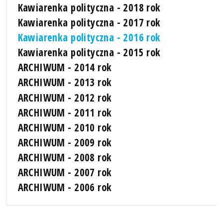
Kawiarenka polityczna - 2018 rok
Kawiarenka polityczna - 2017 rok
Kawiarenka polityczna - 2016 rok
Kawiarenka polityczna - 2015 rok
ARCHIWUM - 2014 rok
ARCHIWUM - 2013 rok
ARCHIWUM - 2012 rok
ARCHIWUM - 2011 rok
ARCHIWUM - 2010 rok
ARCHIWUM - 2009 rok
ARCHIWUM - 2008 rok
ARCHIWUM - 2007 rok
ARCHIWUM - 2006 rok