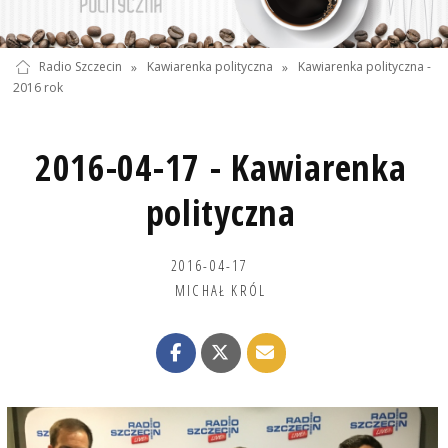
Radio Szczecin
»
Kawiarenka polityczna
»
Kawiarenka polityczna -
2016 rok
2016-04-17 - Kawiarenka
polityczna
2016-04-17
MICHAŁ KRÓL