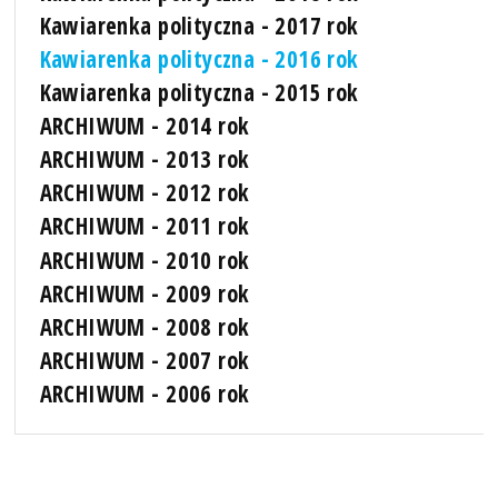
Kawiarenka polityczna - 2017 rok
Kawiarenka polityczna - 2016 rok
Kawiarenka polityczna - 2015 rok
ARCHIWUM - 2014 rok
ARCHIWUM - 2013 rok
ARCHIWUM - 2012 rok
ARCHIWUM - 2011 rok
ARCHIWUM - 2010 rok
ARCHIWUM - 2009 rok
ARCHIWUM - 2008 rok
ARCHIWUM - 2007 rok
ARCHIWUM - 2006 rok