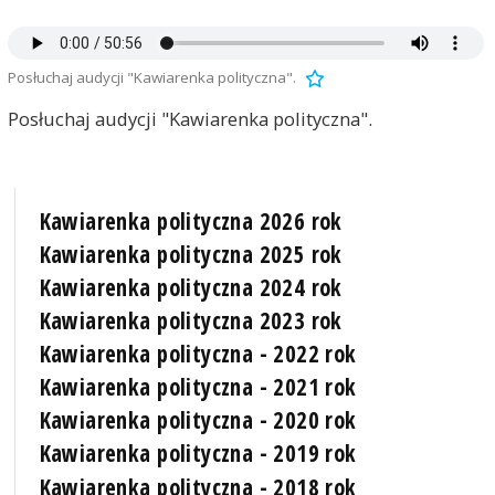
Posłuchaj audycji "Kawiarenka polityczna".
Posłuchaj audycji "Kawiarenka polityczna".
Kawiarenka polityczna 2026 rok
Kawiarenka polityczna 2025 rok
Kawiarenka polityczna 2024 rok
Kawiarenka polityczna 2023 rok
Kawiarenka polityczna - 2022 rok
Kawiarenka polityczna - 2021 rok
Kawiarenka polityczna - 2020 rok
Kawiarenka polityczna - 2019 rok
Kawiarenka polityczna - 2018 rok