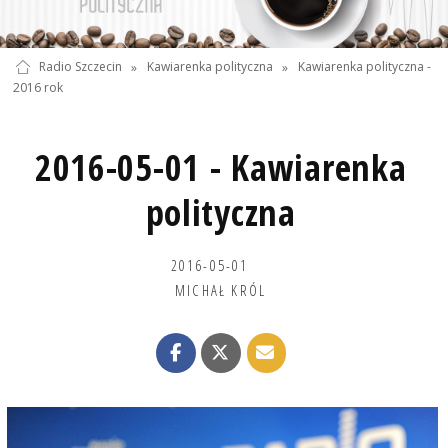
Radio Szczecin
»
Kawiarenka polityczna
»
Kawiarenka polityczna -
2016 rok
2016-05-01 - Kawiarenka
polityczna
2016-05-01
MICHAŁ KRÓL