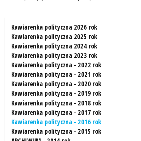
Kawiarenka polityczna 2026 rok
Kawiarenka polityczna 2025 rok
Kawiarenka polityczna 2024 rok
Kawiarenka polityczna 2023 rok
Kawiarenka polityczna - 2022 rok
Kawiarenka polityczna - 2021 rok
Kawiarenka polityczna - 2020 rok
Kawiarenka polityczna - 2019 rok
Kawiarenka polityczna - 2018 rok
Kawiarenka polityczna - 2017 rok
Kawiarenka polityczna - 2016 rok
Kawiarenka polityczna - 2015 rok
ARCHIWUM - 2014 rok