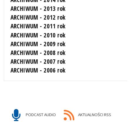
ARCHIWUM - 2013 rok
ARCHIWUM - 2012 rok
ARCHIWUM - 2011 rok
ARCHIWUM - 2010 rok
ARCHIWUM - 2009 rok
ARCHIWUM - 2008 rok
ARCHIWUM - 2007 rok
ARCHIWUM - 2006 rok
PODCAST AUDIO
AKTUALNOŚCI RSS