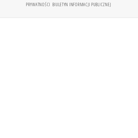
PRYWATNOŚCI
BIULETYN INFORMACJI PUBLICZNEJ