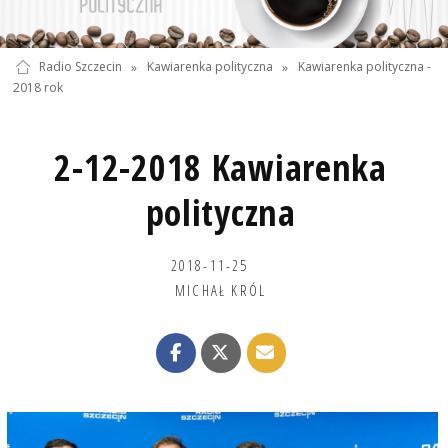
Radio Szczecin
»
Kawiarenka polityczna
»
Kawiarenka polityczna -
2018 rok
2-12-2018 Kawiarenka
polityczna
2018-11-25
MICHAŁ KRÓL