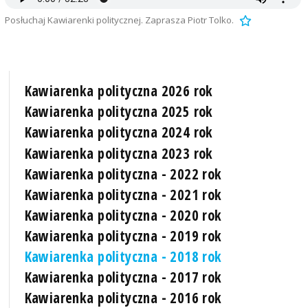
Posłuchaj Kawiarenki politycznej. Zaprasza Piotr Tolko.
Kawiarenka polityczna 2026 rok
Kawiarenka polityczna 2025 rok
Kawiarenka polityczna 2024 rok
Kawiarenka polityczna 2023 rok
Kawiarenka polityczna - 2022 rok
Kawiarenka polityczna - 2021 rok
Kawiarenka polityczna - 2020 rok
Kawiarenka polityczna - 2019 rok
Kawiarenka polityczna - 2018 rok
Kawiarenka polityczna - 2017 rok
Kawiarenka polityczna - 2016 rok