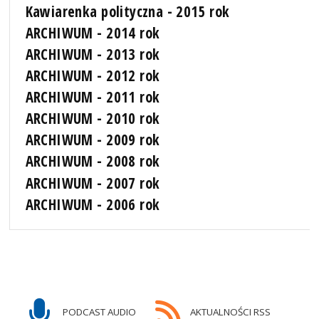
Kawiarenka polityczna - 2015 rok
ARCHIWUM - 2014 rok
ARCHIWUM - 2013 rok
ARCHIWUM - 2012 rok
ARCHIWUM - 2011 rok
ARCHIWUM - 2010 rok
ARCHIWUM - 2009 rok
ARCHIWUM - 2008 rok
ARCHIWUM - 2007 rok
ARCHIWUM - 2006 rok
PODCAST AUDIO
AKTUALNOŚCI RSS