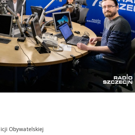
icji Obywatelskiej