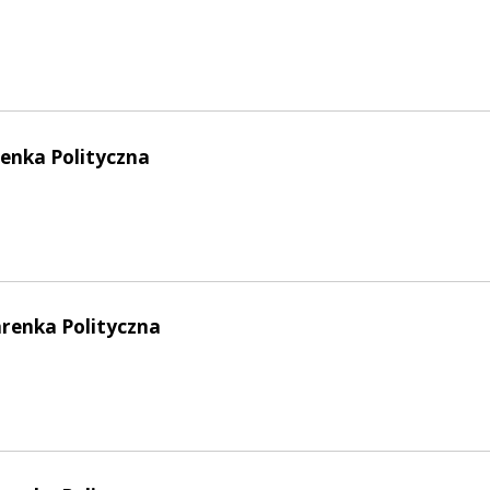
enka Polityczna
arenka Polityczna