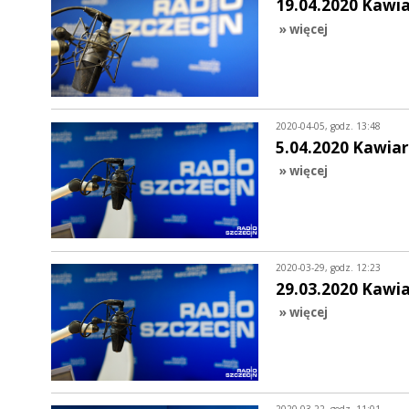
19.04.2020 Kawi
» więcej
2020-04-05, godz. 13:48
5.04.2020 Kawiar
» więcej
2020-03-29, godz. 12:23
29.03.2020 Kawi
» więcej