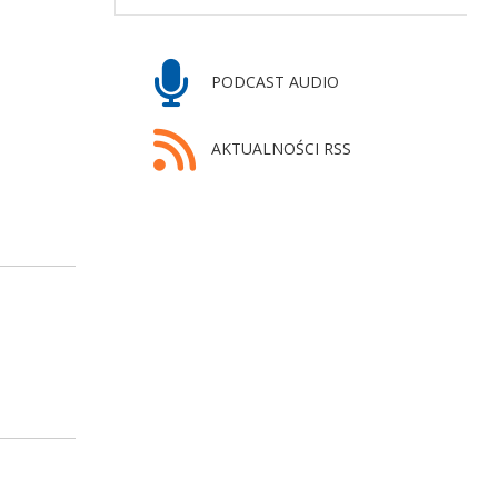
PODCAST AUDIO
AKTUALNOŚCI RSS