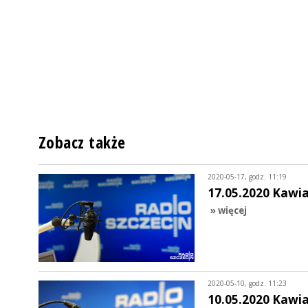
Zobacz także
2020-05-17, godz. 11:19
17.05.2020 Kawi
» więcej
2020-05-10, godz. 11:23
10.05.2020 Kawi