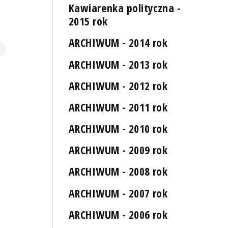
Kawiarenka polityczna -
2015 rok
ARCHIWUM - 2014 rok
ARCHIWUM - 2013 rok
ARCHIWUM - 2012 rok
ARCHIWUM - 2011 rok
ARCHIWUM - 2010 rok
ARCHIWUM - 2009 rok
ARCHIWUM - 2008 rok
ARCHIWUM - 2007 rok
ARCHIWUM - 2006 rok