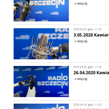
» więcej
2020-05-03, godz. 11:18
3.05.2020 Kawiar
» więcej
2020-04-26, godz. 11:20
26.04.2020 Kawi
» więcej
2020-04-19, godz. 11:23