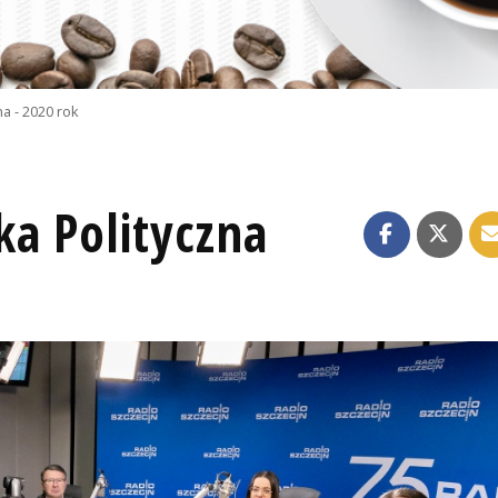
a - 2020 rok
ka Polityczna