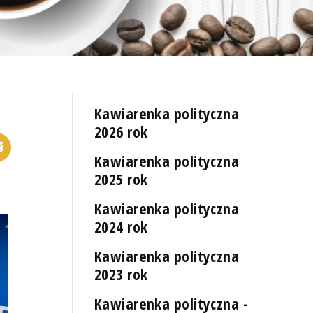
Kawiarenka polityczna
2026 rok
Kawiarenka polityczna
2025 rok
Kawiarenka polityczna
2024 rok
Kawiarenka polityczna
2023 rok
Kawiarenka polityczna -