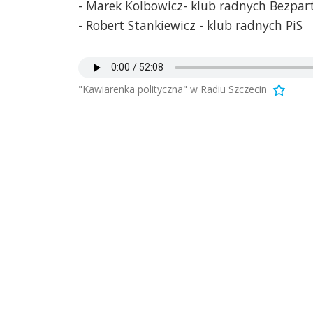
- Marek Kolbowicz- klub radnych Bezpart
- Robert Stankiewicz - klub radnych PiS
"Kawiarenka polityczna" w Radiu Szczecin