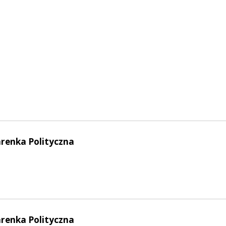
arenka Polityczna
arenka Polityczna