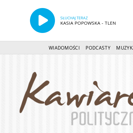
SŁUCHAJ TERAZ
KASIA POPOWSKA - TLEN
WIADOMOŚCI
PODCASTY
MUZYK