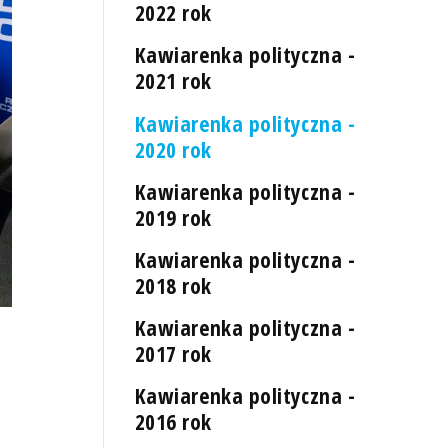
2022 rok
Kawiarenka polityczna -
2021 rok
Kawiarenka polityczna -
2020 rok
Kawiarenka polityczna -
2019 rok
Kawiarenka polityczna -
2018 rok
Kawiarenka polityczna -
2017 rok
Kawiarenka polityczna -
2016 rok