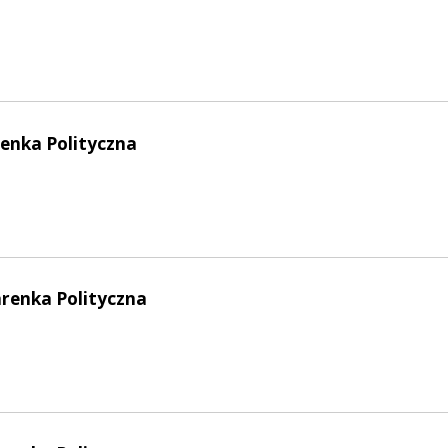
enka Polityczna
arenka Polityczna