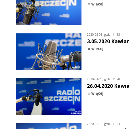
» więcej
2020-05-03, godz. 11:18
3.05.2020 Kawiar
» więcej
2020-04-26, godz. 11:20
26.04.2020 Kawi
» więcej
2020-04-19, godz. 11:23