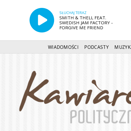
SŁUCHAJ TERAZ
SMITH & THELL FEAT.
SWEDISH JAM FACTORY -
FORGIVE ME FRIEND
WIADOMOŚCI
PODCASTY
MUZYK