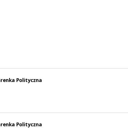
arenka Polityczna
arenka Polityczna