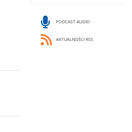
PODCAST AUDIO
AKTUALNOŚCI RSS