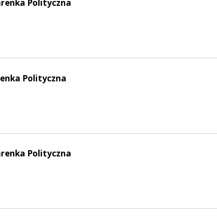
arenka Polityczna
enka Polityczna
arenka Polityczna