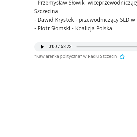
- Przemysław Słowik- wiceprzewodnicząc
Szczecina
- Dawid Krystek - przewodniczący SLD w 
- Piotr Słomski - Koalicja Polska
"Kawiarenka polityczna" w Radiu Szczecin