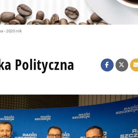
a - 2020 rok
ka Polityczna