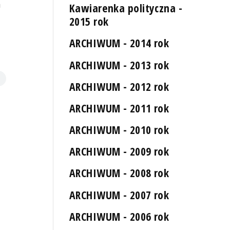
a
Kawiarenka polityczna -
2015 rok
ARCHIWUM - 2014 rok
ARCHIWUM - 2013 rok
ARCHIWUM - 2012 rok
ARCHIWUM - 2011 rok
ARCHIWUM - 2010 rok
ARCHIWUM - 2009 rok
ARCHIWUM - 2008 rok
ARCHIWUM - 2007 rok
ARCHIWUM - 2006 rok