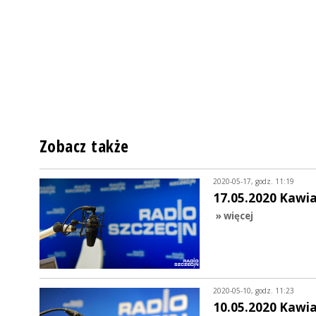
Zobacz także
2020-05-17, godz. 11:19
17.05.2020 Kawi
» więcej
2020-05-10, godz. 11:23
10.05.2020 Kawi