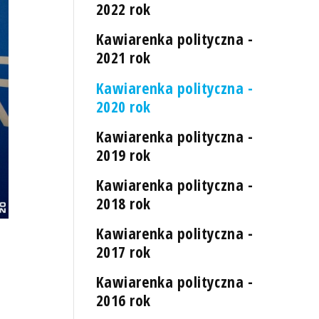
2022 rok
Kawiarenka polityczna -
2021 rok
Kawiarenka polityczna -
2020 rok
Kawiarenka polityczna -
2019 rok
Kawiarenka polityczna -
2018 rok
Kawiarenka polityczna -
2017 rok
Kawiarenka polityczna -
2016 rok