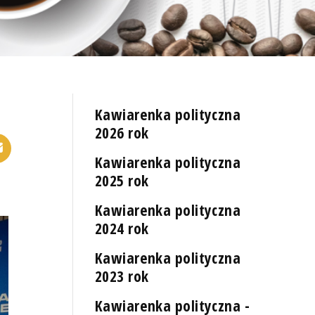
Kawiarenka polityczna
2026 rok
Kawiarenka polityczna
2025 rok
Kawiarenka polityczna
2024 rok
Kawiarenka polityczna
2023 rok
Kawiarenka polityczna -