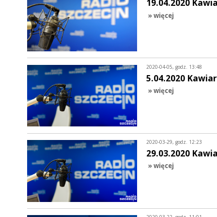
19.04.2020 Kawi
» więcej
2020-04-05, godz. 13:48
5.04.2020 Kawiar
» więcej
2020-03-29, godz. 12:23
29.03.2020 Kawi
» więcej