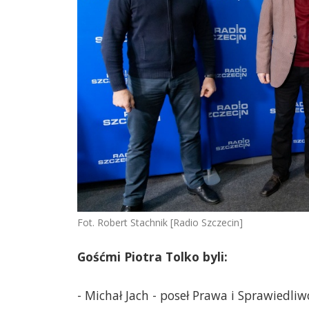
Fot. Robert Stachnik [Radio Szczecin]
Gośćmi Piotra Tolko byli:
- Michał Jach - poseł Prawa i Sprawiedliw