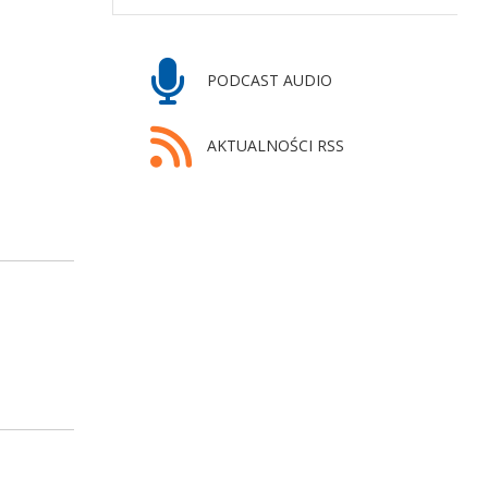
PODCAST AUDIO
AKTUALNOŚCI RSS