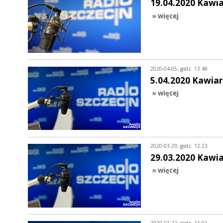
19.04.2020 Kawi
» więcej
2020-04-05, godz. 13:48
5.04.2020 Kawiar
» więcej
2020-03-29, godz. 12:23
29.03.2020 Kawi
» więcej