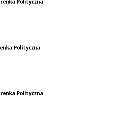
arenka Polityczna
enka Polityczna
arenka Polityczna