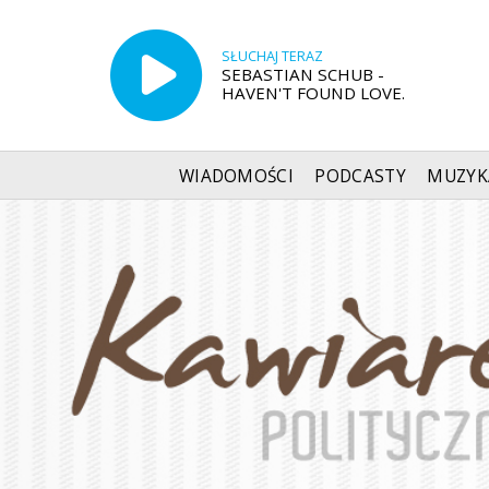
SŁUCHAJ TERAZ
SEBASTIAN SCHUB -
HAVEN'T FOUND LOVE.
WIADOMOŚCI
PODCASTY
MUZYK