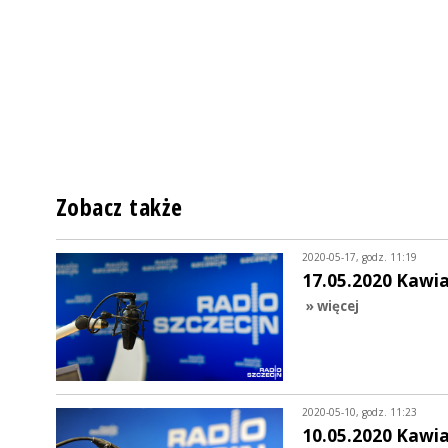
Zobacz także
2020-05-17, godz. 11:19
17.05.2020 Kawi
» więcej
2020-05-10, godz. 11:23
10.05.2020 Kawi