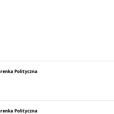
arenka Polityczna
arenka Polityczna