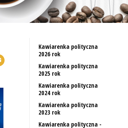
Kawiarenka polityczna
2026 rok
Kawiarenka polityczna
2025 rok
Kawiarenka polityczna
2024 rok
Kawiarenka polityczna
2023 rok
Kawiarenka polityczna -