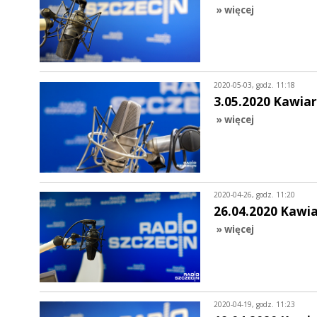
» więcej
2020-05-03, godz. 11:18
3.05.2020 Kawiar
» więcej
2020-04-26, godz. 11:20
26.04.2020 Kawi
» więcej
2020-04-19, godz. 11:23