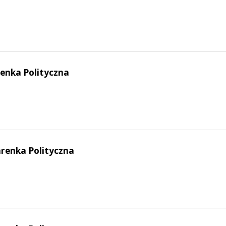
enka Polityczna
arenka Polityczna