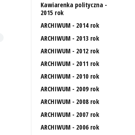
Kawiarenka polityczna -
2015 rok
ARCHIWUM - 2014 rok
ARCHIWUM - 2013 rok
ARCHIWUM - 2012 rok
ARCHIWUM - 2011 rok
ARCHIWUM - 2010 rok
ARCHIWUM - 2009 rok
ARCHIWUM - 2008 rok
ARCHIWUM - 2007 rok
ARCHIWUM - 2006 rok