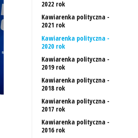
2022 rok
Kawiarenka polityczna -
2021 rok
Kawiarenka polityczna -
2020 rok
Kawiarenka polityczna -
2019 rok
Kawiarenka polityczna -
2018 rok
Kawiarenka polityczna -
2017 rok
Kawiarenka polityczna -
2016 rok